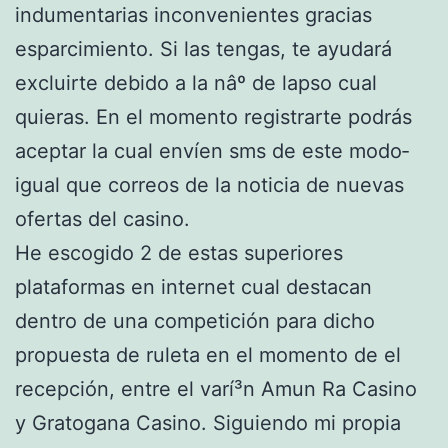
indumentarias inconvenientes gracias
esparcimiento. Si las tengas, te ayudará
excluirte debido a la nâº de lapso cual
quieras. En el momento registrarte podrás
aceptar la cual envíen sms de este modo­
igual que correos de la noticia de nuevas
ofertas del casino.
He escogido 2 de estas superiores
plataformas en internet cual destacan
dentro de una competición para dicho
propuesta de ruleta en el momento de el
recepción, entre el varí³n Amun Ra Casino
y Gratogana Casino. Siguiendo mi propia