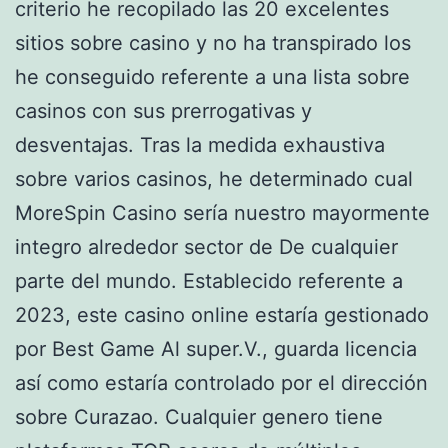
criterio he recopilado las 20 excelentes
sitios sobre casino y no ha transpirado los
he conseguido referente a una lista sobre
casinos con sus prerrogativas y
desventajas. Tras la medida exhaustiva
sobre varios casinos, he determinado cual
MoreSpin Casino serí­a nuestro mayormente
integro alrededor sector de De cualquier
parte del mundo. Establecido referente a
2023, este casino online estaría gestionado
por Best Game Al super.V., guarda licencia
así­ como estaría controlado por el dirección
sobre Curazao. Cualquier genero tiene