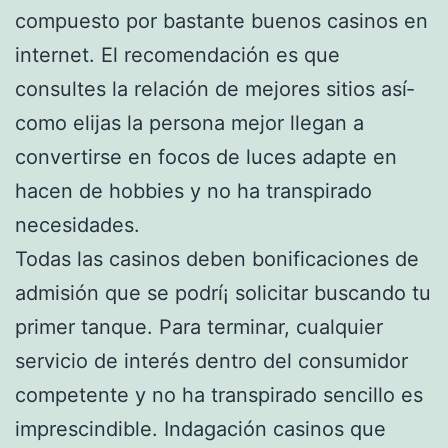
compuesto por bastante buenos casinos en
internet. El recomendación es que
consultes la relación de mejores sitios así­
como elijas la persona mejor llegan a
convertirse en focos de luces adapte en
hacen de hobbies y no ha transpirado
necesidades.
Todas las casinos deben bonificaciones de
admisión que se podrí¡ solicitar buscando tu
primer tanque. Para terminar, cualquier
servicio de interés dentro del consumidor
competente y no ha transpirado sencillo es
imprescindible. Indagación casinos que