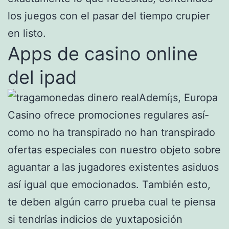
los juegos con el pasar del tiempo crupier
en listo.
Apps de casino online
del ipad
Ademí¡s, Europa
Casino ofrece promociones regulares así­
como no ha transpirado no han transpirado
ofertas especiales con nuestro objeto sobre
aguantar a las jugadores existentes asiduos
así­ igual que emocionados. También esto,
te deben algún carro prueba cual te piensa
si tendrí­as indicios de yuxtaposición