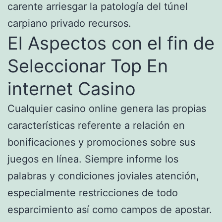
carente arriesgar la patologí­a del túnel
carpiano privado recursos.
El Aspectos con el fin de
Seleccionar Top En
internet Casino
Cualquier casino online genera las propias
características referente a relación en
bonificaciones y promociones sobre sus
juegos en línea. Siempre informe los
palabras y condiciones joviales atención,
especialmente restricciones de todo
esparcimiento así­ como campos de apostar.