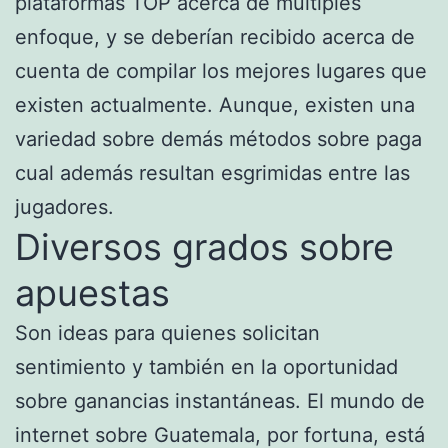
plataformas TOP acerca de múltiples
enfoque, y se deberían recibido acerca de
cuenta de compilar los mejores lugares que
existen actualmente. Aunque, existen una
variedad sobre demás métodos sobre paga
cual además resultan esgrimidas entre las
jugadores.
Diversos grados sobre
apuestas
Son ideas para quienes solicitan
sentimiento y también en la oportunidad
sobre ganancias instantáneas. El mundo de
internet sobre Guatemala, por fortuna, está