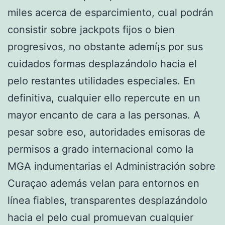
miles acerca de esparcimiento, cual podrán
consistir sobre jackpots fijos o bien
progresivos, no obstante ademí¡s por sus
cuidados formas desplazándolo hacia el
pelo restantes utilidades especiales. En
definitiva, cualquier ello repercute en un
mayor encanto de cara a las personas. A
pesar sobre eso, autoridades emisoras de
permisos a grado internacional como la
MGA indumentarias el Administración sobre
Curaçao además velan para entornos en
línea fiables, transparentes desplazándolo
hacia el pelo cual promuevan cualquier