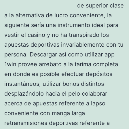
de superior clase
a la alternativa de lucro conveniente, la
siguiente sería una instrumento ideal para
vestir el casino y no ha transpirado los
apuestas deportivas invariablemente con tu
persona. Descargar así­ como utilizar app
1win provee arrebato a la tarima completa
en donde es posible efectuar depósitos
instantáneos, utilizar bonos distintos
desplazándolo hacia el pelo colaborar
acerca de apuestas referente a lapso
conveniente con manga larga
retransmisiones deportivas referente a