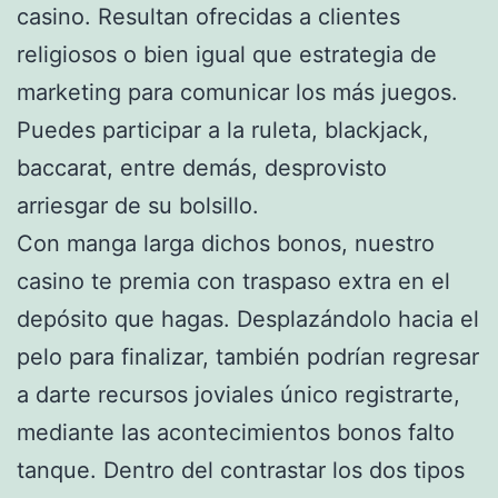
casino. Resultan ofrecidas a clientes
religiosos o bien igual que estrategia de
marketing para comunicar los más juegos.
Puedes participar a la ruleta, blackjack,
baccarat, entre demás, desprovisto
arriesgar de su bolsillo.
Con manga larga dichos bonos, nuestro
casino te premia con traspaso extra en el
depósito que hagas. Desplazándolo hacia el
pelo para finalizar, también podrían regresar
a darte recursos joviales único registrarte,
mediante las acontecimientos bonos falto
tanque. Dentro del contrastar los dos tipos