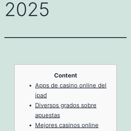
2025
Content
Apps de casino online del
ipad
Diversos grados sobre
apuestas
Mejores casinos online