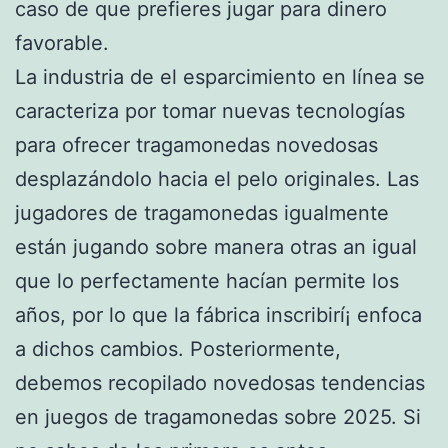
caso de que prefieres jugar para dinero
favorable.
La industria de el esparcimiento en línea se
caracteriza por tomar nuevas tecnologías
para ofrecer tragamonedas novedosas
desplazándolo hacia el pelo originales. Las
jugadores de tragamonedas igualmente
están jugando sobre manera otras an igual
que lo perfectamente hacían permite los
años, por lo que la fábrica inscribirí¡ enfoca
a dichos cambios. Posteriormente,
debemos recopilado novedosas tendencias
en juegos de tragamonedas sobre 2025. Si