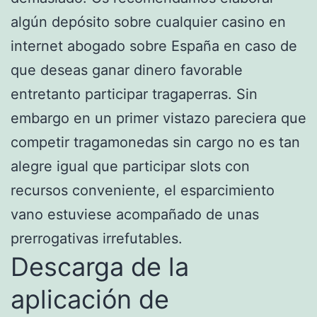
algún depósito sobre cualquier casino en
internet abogado sobre España en caso de
que deseas ganar dinero favorable
entretanto participar tragaperras. Sin
embargo en un primer vistazo pareciera que
competir tragamonedas sin cargo no es tan
alegre igual que participar slots con
recursos conveniente, el esparcimiento
vano estuviese acompañado de unas
prerrogativas irrefutables.
Descarga de la
aplicación de