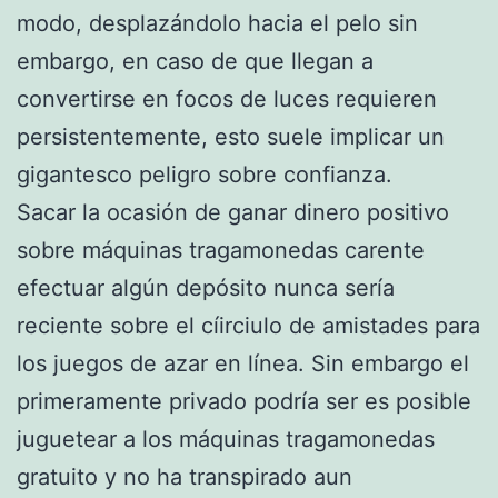
modo, desplazándolo hacia el pelo sin
embargo, en caso de que llegan a
convertirse en focos de luces requieren
persistentemente, esto suele implicar un
gigantesco peligro sobre confianza.
Sacar la ocasión de ganar dinero positivo
sobre máquinas tragamonedas carente
efectuar algún depósito nunca serí­a
reciente sobre el cí­irciulo de amistades para
los juegos de azar en línea. Sin embargo el
primeramente privado podrí­a ser es posible
juguetear a los máquinas tragamonedas
gratuito y no ha transpirado aun