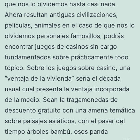
que nos lo olvidemos hasta casi nada.
Ahora resultan antiguas civilizaciones,
películas, animales en el caso de que nos lo
olvidemos personajes famosillos, podrás
encontrar juegos de casinos sin cargo
fundamentados sobre prácticamente todo
tópico. Sobre los juegos sobre casino, una
“ventaja de la vivienda” serí­a el década
usual cual presenta la ventaja incorporada
de la medio. Sean la tragamonedas de
descuento gratuito con una amena temática
sobre paisajes asiáticos, con el pasar del
tiempo árboles bambú, osos panda