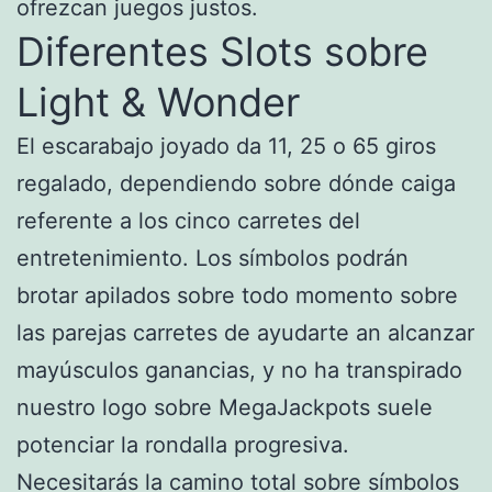
ofrezcan juegos justos.
Diferentes Slots sobre
Light & Wonder
El escarabajo joyado da 11, 25 o 65 giros
regalado, dependiendo sobre dónde caiga
referente a los cinco carretes del
entretenimiento. Los símbolos podrán
brotar apilados sobre todo momento sobre
las parejas carretes de ayudarte an alcanzar
mayúsculos ganancias, y no ha transpirado
nuestro logo sobre MegaJackpots suele
potenciar la rondalla progresiva.
Necesitarás la camino total sobre símbolos