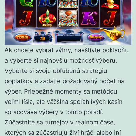
Ak chcete vybrať výhry, navštívte pokladňu
a vyberte si najnovšiu možnosť výberu.
Vyberte si svoju obľúbenú stratégiu
poplatkov a zadajte požadovaný počet na
výber. Priebežné momenty sa metódou
veľmi líšia, ale väčšina spoľahlivých kasín
spracováva výbery v tomto poradí.
Zúčastnite sa turnajov v reálnom čase,
ktorých sa zúčastňujú živí hráči alebo iní