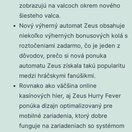
zobrazujú na valcoch okrem nového
šiesteho valca.
Nový výherný automat Zeus obsahuje
niekoľko výherných bonusových kolá s
roztočeniami zadarmo, čo je jeden z
dôvodov, prečo si nová ponuka
automatu Zeus získala takú popularitu
medzi hráčskymi fanúšikmi.
Rovnako ako väčšina online
kasínových hier, aj Zeus Hurry Fever
ponúka dizajn optimalizovaný pre
mobilné zariadenia, ktorý dobre
funguje na zariadeniach so systémom