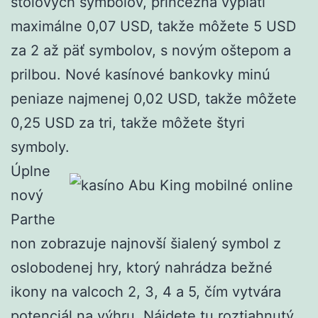
stolových symbolov, princezná vyplatí
maximálne 0,07 USD, takže môžete 5 USD
za 2 až päť symbolov, s novým oštepom a
prilbou. Nové kasínové bankovky minú
peniaze najmenej 0,02 USD, takže môžete
0,25 USD za tri, takže môžete štyri
symboly.
Úplne
nový
Parthe
non zobrazuje najnovší šialený symbol z
oslobodenej hry, ktorý nahrádza bežné
ikony na valcoch 2, 3, 4 a 5, čím vytvára
potenciál na výhru. Nájdete tu roztiahnutý