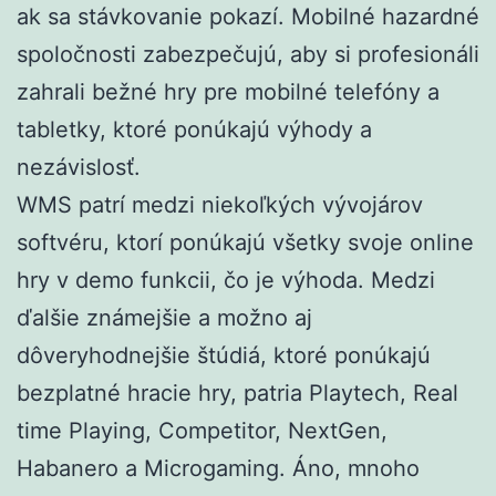
ak sa stávkovanie pokazí. Mobilné hazardné
spoločnosti zabezpečujú, aby si profesionáli
zahrali bežné hry pre mobilné telefóny a
tabletky, ktoré ponúkajú výhody a
nezávislosť.
WMS patrí medzi niekoľkých vývojárov
softvéru, ktorí ponúkajú všetky svoje online
hry v demo funkcii, čo je výhoda. Medzi
ďalšie známejšie a možno aj
dôveryhodnejšie štúdiá, ktoré ponúkajú
bezplatné hracie hry, patria Playtech, Real
time Playing, Competitor, NextGen,
Habanero a Microgaming. Áno, mnoho