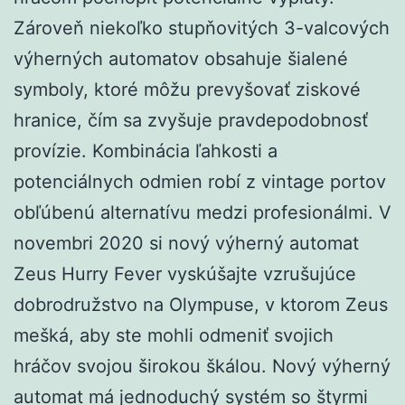
Zároveň niekoľko stupňovitých 3-valcových
výherných automatov obsahuje šialené
symboly, ktoré môžu prevyšovať ziskové
hranice, čím sa zvyšuje pravdepodobnosť
provízie. Kombinácia ľahkosti a
potenciálnych odmien robí z vintage portov
obľúbenú alternatívu medzi profesionálmi. V
novembri 2020 si nový výherný automat
Zeus Hurry Fever vyskúšajte vzrušujúce
dobrodružstvo na Olympuse, v ktorom Zeus
mešká, aby ste mohli odmeniť svojich
hráčov svojou širokou škálou. Nový výherný
automat má jednoduchý systém so štyrmi