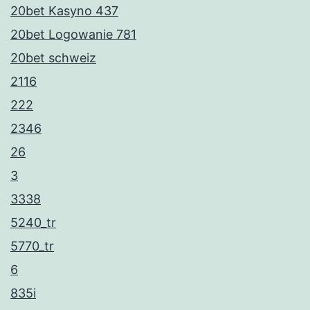
20bet Kasyno 437
20bet Logowanie 781
20bet schweiz
2116
222
2346
26
3
3338
5240_tr
5770_tr
6
835i