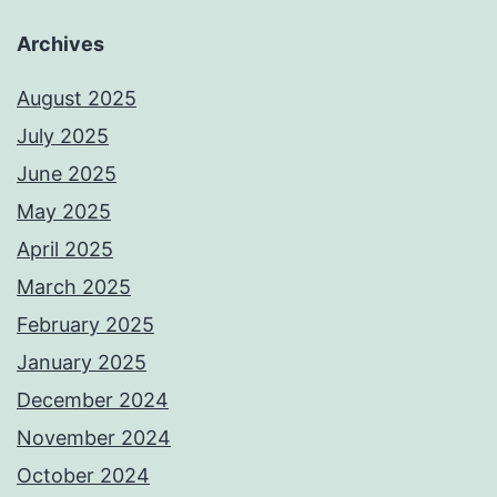
Archives
August 2025
July 2025
June 2025
May 2025
April 2025
March 2025
February 2025
January 2025
December 2024
November 2024
October 2024