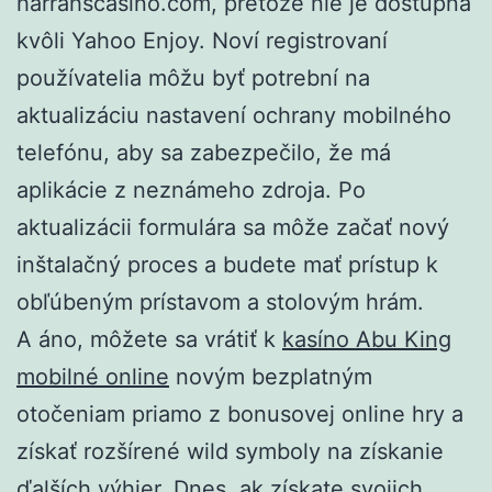
harrahscasino.com, pretože nie je dostupná
kvôli Yahoo Enjoy. Noví registrovaní
používatelia môžu byť potrební na
aktualizáciu nastavení ochrany mobilného
telefónu, aby sa zabezpečilo, že má
aplikácie z neznámeho zdroja. Po
aktualizácii formulára sa môže začať nový
inštalačný proces a budete mať prístup k
obľúbeným prístavom a stolovým hrám.
A áno, môžete sa vrátiť k
kasíno Abu King
mobilné online
novým bezplatným
otočeniam priamo z bonusovej online hry a
získať rozšírené wild symboly na získanie
ďalších výhier. Dnes, ak získate svojich