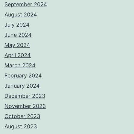
September 2024
August 2024
July 2024
June 2024
May 2024
April 2024
March 2024
February 2024
January 2024
December 2023
November 2023
October 2023
August 2023