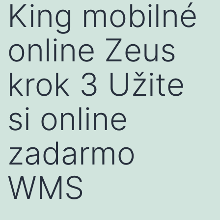
King mobilné
online Zeus
krok 3 Užite
si online
zadarmo
WMS