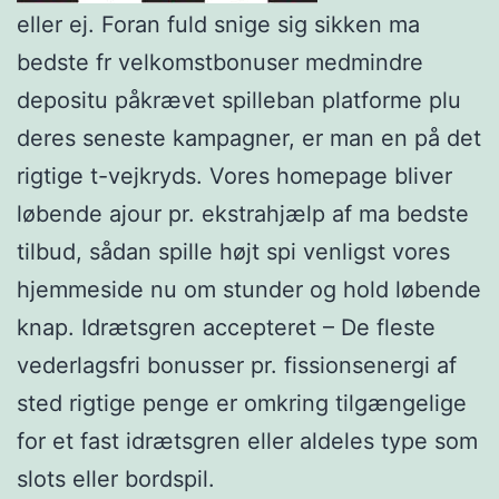
eller ej. Foran fuld snige sig sikken ma
bedste fr velkomstbonuser medmindre
depositu påkrævet spilleban platforme plu
deres seneste kampagner, er man en på det
rigtige t-vejkryds. Vores homepage bliver
løbende ajour pr. ekstrahjælp af ma bedste
tilbud, sådan spille højt spi venligst vores
hjemmeside nu om stunder og hold løbende
knap. Idrætsgren accepteret – De fleste
vederlagsfri bonusser pr. fissionsenergi af
sted rigtige penge er omkring tilgængelige
for et fast idrætsgren eller aldeles type som
slots eller bordspil.