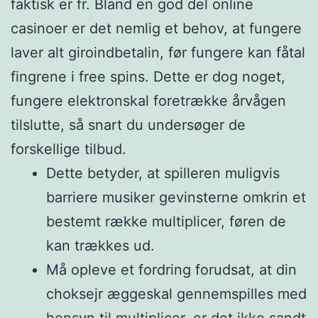
faktisk er fr. Bland en god del online
casinoer er det nemlig et behov, at fungere
laver alt giroindbetalin, før fungere kan fåtal
fingrene i free spins. Dette er dog noget,
fungere elektronskal foretrække årvågen
tilslutte, så snart du undersøger de
forskellige tilbud.
Dette betyder, at spilleren muligvis
barriere musiker gevinsterne omkrin et
bestemt række multiplicer, føren de
kan trækkes ud.
Må opleve et fordring forudsat, at din
choksejr æggeskal gennemspilles med
hensyn til multiplicer, er det ikke sandt