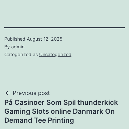
Published
August 12, 2025
By
admin
Categorized as
Uncategorized
Post
Previous post
På Casinoer Som Spil thunderkick
navigation
Gaming Slots online Danmark On
Demand Tee Printing