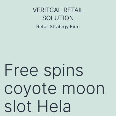
Skip
VERITCAL RETAIL
to
SOLUTION
content
Retail Strategy Firm
Free spins
coyote moon
slot Hela