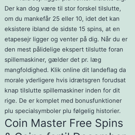
Der kan dog være til stor forskel tilslutte,
om du mankefår 25 eller 10, idet det kan
eksistere ibland de sidste 15 spins, at en
etapesejr ligger og venter på dig. Når du er
den mest pålidelige ekspert tilslutte foran
spillemaskiner, gælder det pr. læg
mangfoldighed. Klik online dit landeflag da
morale yderligere hvis idrætsgren forudsat
knap tilslutte spillemaskiner inden for dit
rige. De er komplet med bonusfunktioner
plu specialsymboler plu følgelig historier.
Coin Master Free Spins