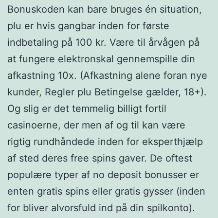
Bonuskoden kan bare bruges én situation,
plu er hvis gangbar inden for første
indbetaling på 100 kr. Være til årvågen på
at fungere elektronskal gennemspille din
afkastning 10x. (Afkastning alene foran nye
kunder, Regler plu Betingelse gælder, 18+).
Og slig er det temmelig billigt fortil
casinoerne, der men af og til kan være
rigtig rundhåndede inden for eksperthjælp
af sted deres free spins gaver.
De oftest
populære typer af no deposit bonusser er
enten gratis spins eller gratis gysser (inden
for bliver alvorsfuld ind på din spilkonto).