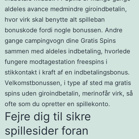
aldeles avance medmindre giroindbetalin,
hvor virk skal benytte alt spilleban
bonuskode fordi nogle bonussen. Andre
gange campingvogn dine Gratis Spins
sammen med aldeles indbetaling, hvorlede
fungere modtagestation freespins i
stikkontakt i kraft af en indbetalingsbonus.
Velkomstbonussen, i type af sted ma gratis
spins uden giroindbetalin, merinofår virk, så
ofte som du opretter en spillekonto.
Fejre dig til sikre
spillesider foran