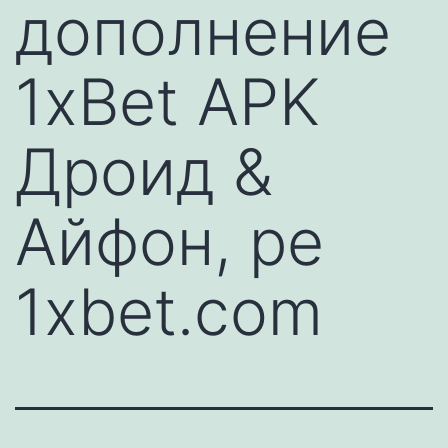
дополнение
1xBet APK
Дроид &
Айфон, pe
1xbet.com