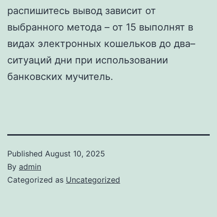
распишитесь вывод зависит от
выбранного метода – от 15 выполнят в
видах электронных кошельков до два–
ситуаций дни при использовании
банковских мучитель.
Published
August 10, 2025
By
admin
Categorized as
Uncategorized