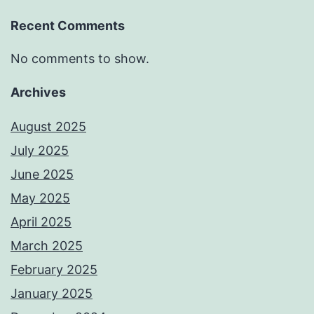
Recent Comments
No comments to show.
Archives
August 2025
July 2025
June 2025
May 2025
April 2025
March 2025
February 2025
January 2025