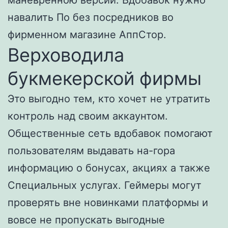
навалить По без посредников во
фирменном магазине АппСтор.
Верховодила
букмекерской фирмы
Это выгодно тем, кто хочет не утратить
контроль над своим аккаунтом.
Общественные сеть вдобавок помогают
пользователям выдавать на-гора
информацию о бонусах, акциях а также
Специальных услугах. Геймеры могут
проверять вне новинками платформы и
вовсе не пропускать выгодные