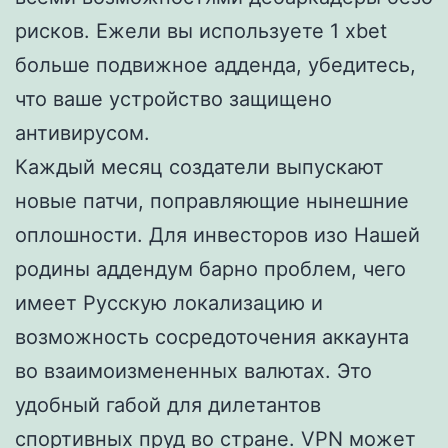
рисков. Ежели вы используете 1 xbet
больше подвижное адденда, убедитесь,
что ваше устройство защищено
антивирусом.
Каждый месяц создатели выпускают
новые патчи, поправляющие нынешние
оплошности. Для инвесторов изо Нашей
родины аддендум барно проблем, чего
имеет Русскую локализацию и
возможность сосредоточения аккаунта
во взаимоизмененных валютах. Это
удобный габой для дилетантов
спортивных пруд во стране. VPN может