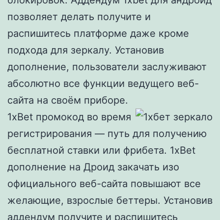
позволяет делать получите и
распишитесь платформе даже кроме
подхода для зеркалу. Установив
дополнение, пользователи заслуживают
абсолютно все функции ведущего веб-
сайта на своём приборе.
1xBet промокод во время
регистрирования — путь для получению
бесплатной ставки или фрибета. 1xBet
дополнение на Дроид закачать изо
официального веб-сайта повышают все
желающие, взрослые беттеры. Установив
аддендум получите и распишитесь