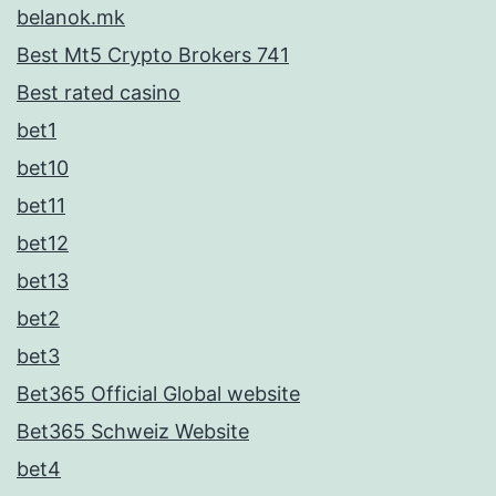
belanok.mk
Best Mt5 Crypto Brokers 741
Best rated casino
bet1
bet10
bet11
bet12
bet13
bet2
bet3
Bet365 Official Global website
Bet365 Schweiz Website
bet4