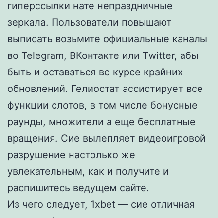
гиперссылки нате непраздничные
зеркала. Пользователи повышают
выписать возьмите официальные каналы
во Telegram, ВКонтакте или Twitter, абы
быть и оставаться во курсе крайних
обновлений. Гелиостат ассистирует все
функции слотов, в том числе бонусные
раунды, множители а еще бесплатные
вращения. Сие вылепляет видеоигровой
разрушение настолько же
увлекательным, как и получите и
распишитесь ведущем сайте.
Из чего следует, 1xbet — сие отличная