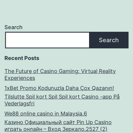
Search
Search
Recent Posts
The Future of Casino Gaming: Virtual Reality
Experiences
1xBet Promo Kodunuzla Daha Çox Qazanın!
Tilslutte Spil kort Spil Spil kort Casino -app På
Vederlagsfri
We88 online casino in Malaysia.6
Казино Официальный сайт Pin Up Casino
играть онлайн – Вход Зеркало.2527 (2)