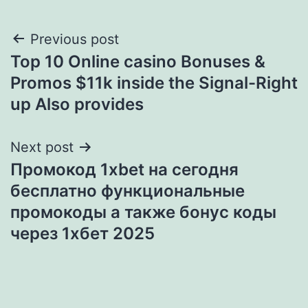
Post
Previous post
Top 10 Online casino Bonuses &
navigation
Promos $11k inside the Signal-Right
up Also provides
Next post
Промокод 1xbet на сегодня
бесплатно функциональные
промокоды а также бонус коды
через 1xбет 2025