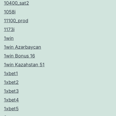
10400_sat2
1058i
11100_prod
1173i
1win
1win Azərbaycan
1win Bonus 16
1win Kazahstan 51
1xbet1
1xbet2
1xbet3
1xbet4
1xbet5