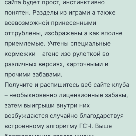
сайта будет прост, инстинктивно
понятен. Разделы из играми а также
всевозможной принесенными
оттрублены, изображены а как вполне
приемлемые. Учтены специальные
кормежки – агенс изо рулеткой во
различных версиях, карточными и
прочими забавами.
Получите и распишитесь веб сайте клуба
– необыкновенно лицензионные забавы,
затем выигрыши внутри них
возбуждаются случайно благодарствуя
встроенному алгоритму ГСЧ. Выше