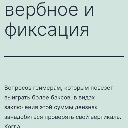
вербное и
фиксация
Вопросов геймерам, которым повезет
выиграть более баксов, в видах
заключения этой суммы дензнак
занадобиться проверять свой вертикаль.
Когда