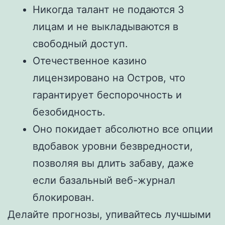
Никогда талант не подаются 3
лицам и не выкладываются в
свободный доступ.
Отечественное казино
лицензировано на Остров, что
гарантирует беспорочность и
безобидность.
Оно покидает абсолютно все опции
вдобавок уровни безвредности,
позволяя вы длить забаву, даже
если базальный веб-журнал
блокирован.
Делайте прогнозы, упивайтесь лучшыми