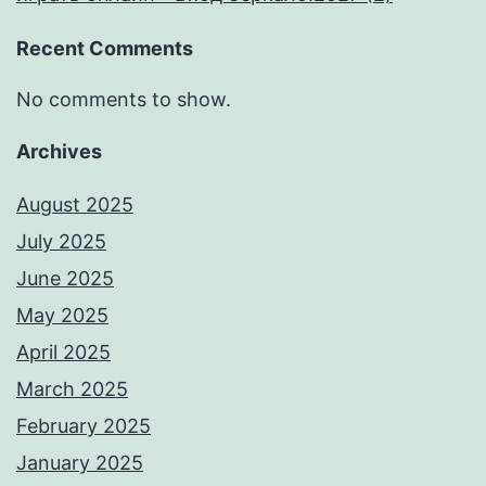
Recent Comments
No comments to show.
Archives
August 2025
July 2025
June 2025
May 2025
April 2025
March 2025
February 2025
January 2025