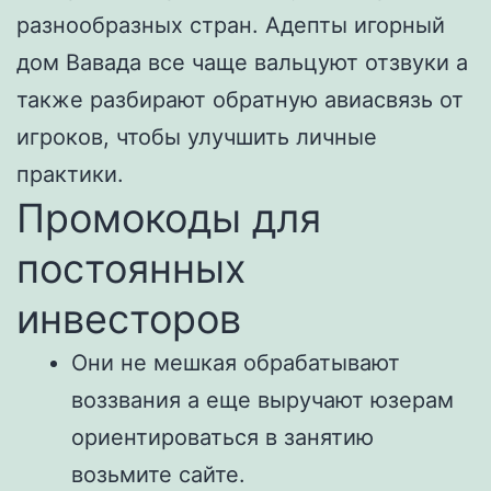
разнообразных стран. Адепты игорный
дом Вавада все чаще вальцуют отзвуки а
также разбирают обратную авиасвязь от
игроков, чтобы улучшить личные
практики.
Промокоды для
постоянных
инвесторов
Они не мешкая обрабатывают
воззвания а еще выручают юзерам
ориентироваться в занятию
возьмите сайте.