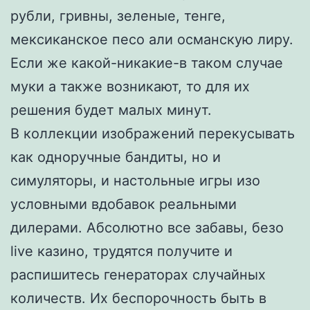
рубли, гривны, зеленые, тенге,
мексиканское песо али османскую лиру.
Если же какой-никакие-в таком случае
муки а также возникают, то для их
решения будет малых минут.
В коллекции изображений перекусывать
как одноручные бандиты, но и
симуляторы, и настольные игры изо
условными вдобавок реальными
дилерами. Абсолютно все забавы, безо
live казино, трудятся получите и
распишитесь генераторах случайных
количеств. Их беспорочность быть в