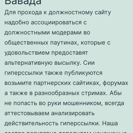
Вавада
Для прохода к должностному сайту
надобно ассоциироваться с
должностными модерами во
общественных паутинах, которые с
удовольствием предоставят
альтернативную высылку. Сии
гиперссылки также публикуются
возьмите партнерских сайтиках, форумах
а также в разнообразных стримах. Абы
не попасть во руки мошенником, всегда
аттестовываем анализировать
действительность гиперссылки. Наша