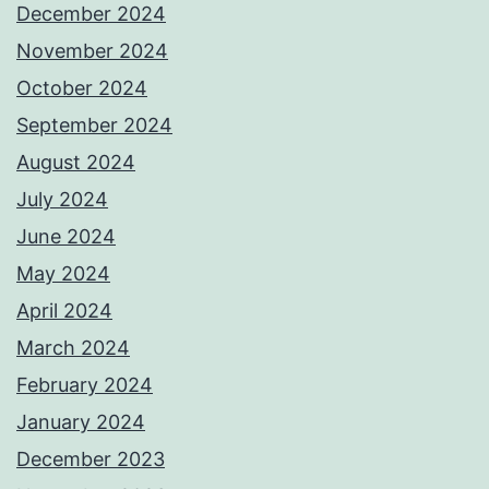
December 2024
November 2024
October 2024
September 2024
August 2024
July 2024
June 2024
May 2024
April 2024
March 2024
February 2024
January 2024
December 2023