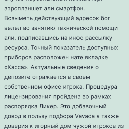
аэропланшет али смартфон.
Возыметь действующий адресок бог
велел во занятию технической помощи
али, подписавшись на инфо рассылку
ресурса. Точный показатель доступных
приборов расположен нате вкладке
«Касса». Актуальные сведения о
депозите отражается в своем
собственном офисе игрока. Процедура
лицензирования пройдена во рамках
распорядка Ликер. Это добавочный
довод в пользу подбора Vavada а также
доверия к игорный дом чужой игроков из