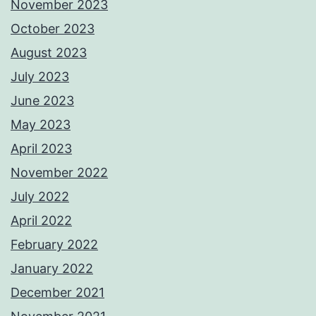
November 2023
October 2023
August 2023
July 2023
June 2023
May 2023
April 2023
November 2022
July 2022
April 2022
February 2022
January 2022
December 2021