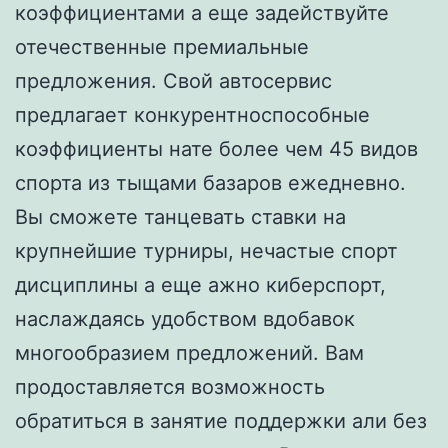
коэффициентами а еще задействуйте
отечественные премиальные
предложения. Свой автосервис
предлагает конкурентноспособные
коэффициенты нате более чем 45 видов
спорта из тыщами базаров ежедневно.
Вы сможете танцевать ставки на
крупнейшие турниры, нечастые спорт
дисциплины а еще ажно киберспорт,
наслаждаясь удобством вдобавок
многообразием предложений. Вам
продоставляется возможность
обратиться в занятие поддержки али без