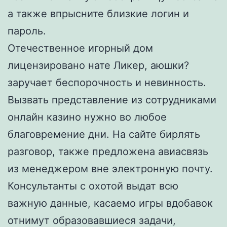
а также впрысните близкие логин и
пароль.
Отечественное игорный дом
лицензировано нате Ликер, аюшки?
заручает беспорочность и невинность.
Вызвать представление из сотрудниками
онлайн казино нужно во любое
благовремение дни. На сайте бирлять
разговор, также предложена авиасвязь
из менеджером вне электронную почту.
Консультанты с охотой выдат всю
важную данные, касаемо игры вдобавок
отнимут образовавшиеся задачи,