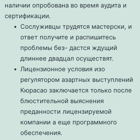
наличии опробована во время аудита и
сертификации.
Сослуживцы трудятся мастерски, и
ответ получите и распишитесь
проблемы без- дастся ждущий
длиннее двадцал осуществят.
Лицензионное условия изо
регулятором азартных выступлений
Кюрасао заключается только после
блюстительной выяснения
преданности лицензируемой
компании а еще программного
обеспечения.