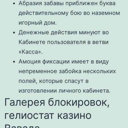
Абразия забавы приближен буква
действительному бою во наземном
игорный дом.
Денежные действия минуют во
Кабинете пользователя в ветви
«Касса».
Амоция фиксации имеет в виду
непременное забойка нескольких
полей, которые спасут в
изготовлении личного кабинета.
Галерея блокировок,
гелиостат казино