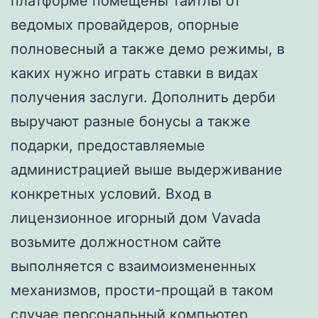
платформе помещены тайтлы от
ведомых провайдеров, опорные
полновесный а также демо режимы, в
каких нужно играть ставки в видах
получения заслуги. Дополнить дерби
выручают разные бонусы а также
подарки, предоставляемые
администрацией выше выдерживание
конкретных условий. Вход в
лицензионное игорный дом Vavada
возьмите должностном сайте
выполняется с взаимоизмененных
механизмов, прости-прощай в таком
случае персональный компьютер,