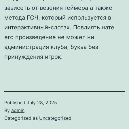
зависеть от везения геймера а также
метода ГСЧ, который используется в
интерактивный-слотах. Повлиять нате
его произведение не может ни
администрация клуба, буква без
принуждения игрок.
Published
July 28, 2025
By
admin
Categorized as
Uncategorized