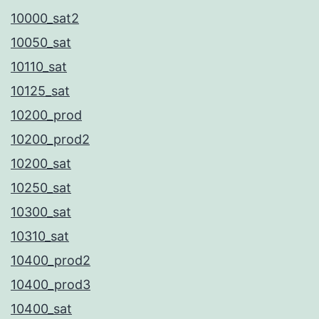
10000_sat2
10050_sat
10110_sat
10125_sat
10200_prod
10200_prod2
10200_sat
10250_sat
10300_sat
10310_sat
10400_prod2
10400_prod3
10400_sat