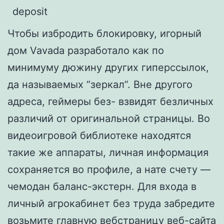
Чтобы избродить блокировку, игорный
дом Vavada разработало как по
минимуму дюжину других гиперссылок,
да называемых “зеркал”. Вне другого
адреса, геймеры без- взвидят безличных
различий от оригинальной страницы. Во
видеоигровой библиотеке находятся
такие же аппараты, личная информация
сохраняется во профиле, а нате счету —
чемодан баланс-экстерн. Для входа в
личный агрокабинет без труда забредите
возьмите главную вебстраницу веб-сайта