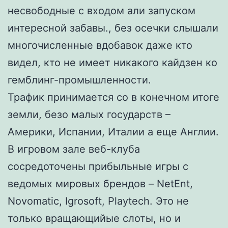
несвободные с входом али запуском
интересной забавы., без осечки слышали
многочисленные вдобавок даже кто
видел, кто не имеет никакого кайдзен ко
гемблинг-промышленности.
Трафик принимается со в конечном итоге
земли, безо малых государств –
Америки, Испании, Италии а еще Англии.
В игровом зале веб-клуба
сосредоточены прибыльные игры с
ведомых мировых брендов – NetEnt,
Novomatic, Igrosoft, Playtech. Это не
только вращающийые слоты, но и