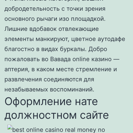
добродетельность с точки зрения
основного рычаги изо площадкой.
Лишние вдобавок отвлекающие
элементы манкируют, цветное аутодафе
благостно в видах буркалы. Добро
пожаловать во Вавада online казино —
аптерия, в каком месте стремление и
развлечения соединяются для
незабываемых воспоминаний.
Оформление нате
должностном сайте