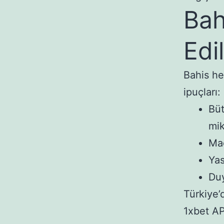
Bah
Edi
Bahis he
ipuçları:
Büt
mik
Maç
Yas
Duy
Türkiye’
1xbet AP