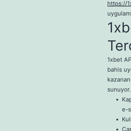
https://
uygulama
1xb
Ter
1xbet APK
bahis uy
kazanan 
sunuyor.
Kap
e-s
Kul
Can