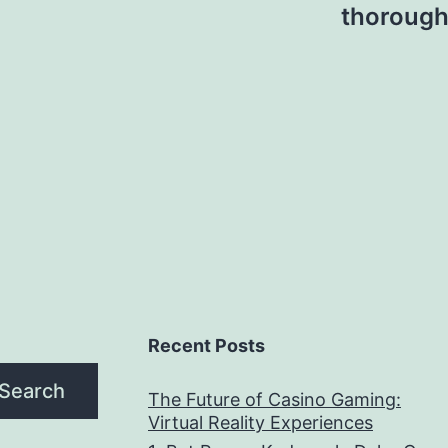
thorough
Recent Posts
Search
The Future of Casino Gaming:
Virtual Reality Experiences