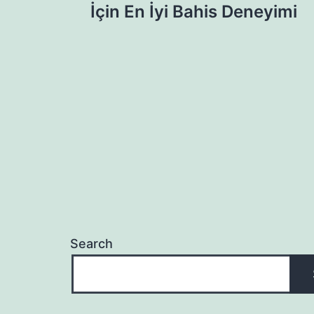
navigation
İçin En İyi Bahis Deneyimi
Search