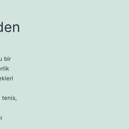
den
u bir
rlik
kleri
 tenis,
ı