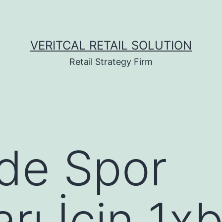
VERITCAL RETAIL SOLUTION
Retail Strategy Firm
’de Spor
arı İçin 1x