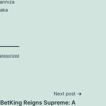
arınıza
laka
ategorized
Next post
BetKing Reigns Supreme: A