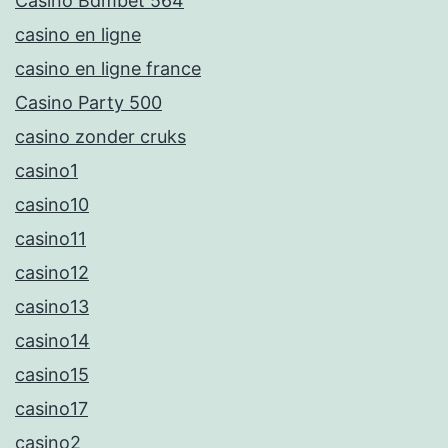
Casino Bdmbet 564
casino en ligne
casino en ligne france
Casino Party 500
casino zonder cruks
casino1
casino10
casino11
casino12
casino13
casino14
casino15
casino17
casino2