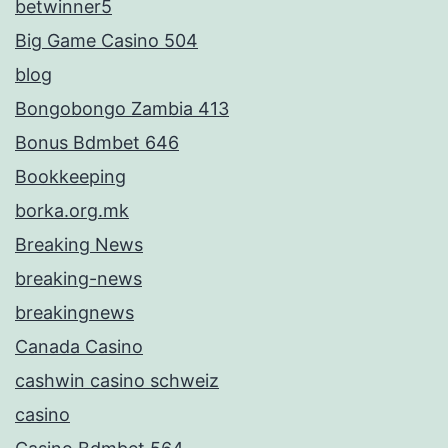
betwinner5
Big Game Casino 504
blog
Bongobongo Zambia 413
Bonus Bdmbet 646
Bookkeeping
borka.org.mk
Breaking News
breaking-news
breakingnews
Canada Casino
cashwin casino schweiz
casino