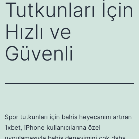
Tutkunları İçin
Hızlı ve
Güvenli
Spor tutkunları için bahis heyecanını artıran
1xbet, iPhone kullanıcılarına özel
uygulamasıyla bahis deneyimini çok daha