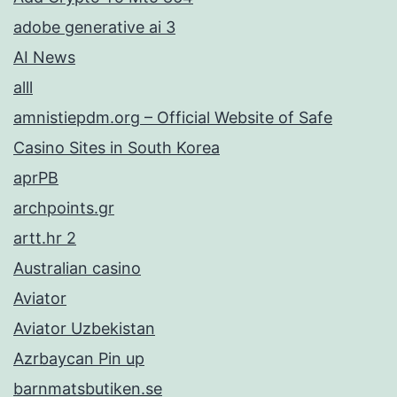
adobe generative ai 3
AI News
alll
amnistiepdm.org – Official Website of Safe
Casino Sites in South Korea
aprPB
archpoints.gr
artt.hr 2
Australian casino
Aviator
Aviator Uzbekistan
Azrbaycan Pin up
barnmatsbutiken.se