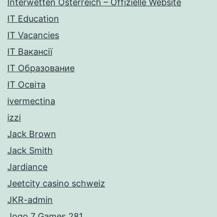
Interwetten Österreich – Offizielle Website
IT Education
IT Vacancies
IT Вакансії
IT Образование
IT Освіта
ivermectina
izzi
Jack Brown
Jack Smith
Jardiance
Jeetcity casino schweiz
JKR-admin
Jogo 7 Games 281