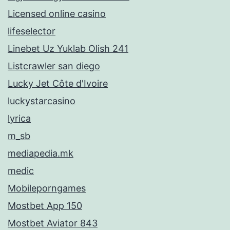
Licensed online casino
lifeselector
Linebet Uz Yuklab Olish 241
Listcrawler san diego
Lucky Jet Côte d'Ivoire
luckystarcasino
lyrica
m_sb
mediapedia.mk
medic
Mobileporngames
Mostbet App 150
Mostbet Aviator 843