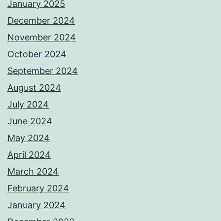
January 2025
December 2024
November 2024
October 2024
September 2024
August 2024
July 2024
June 2024
May 2024
April 2024
March 2024
February 2024
January 2024