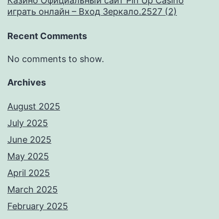
Казино Официальный сайт Pin Up Casino
играть онлайн – Вход Зеркало.2527 (2)
Recent Comments
No comments to show.
Archives
August 2025
July 2025
June 2025
May 2025
April 2025
March 2025
February 2025