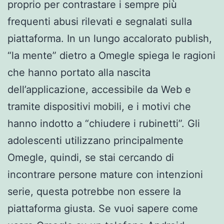
proprio per contrastare i sempre più
frequenti abusi rilevati e segnalati sulla
piattaforma. In un lungo accalorato publish,
“la mente” dietro a Omegle spiega le ragioni
che hanno portato alla nascita
dell’applicazione, accessibile da Web e
tramite dispositivi mobili, e i motivi che
hanno indotto a “chiudere i rubinetti”. Gli
adolescenti utilizzano principalmente
Omegle, quindi, se stai cercando di
incontrare persone mature con intenzioni
serie, questa potrebbe non essere la
piattaforma giusta. Se vuoi sapere come