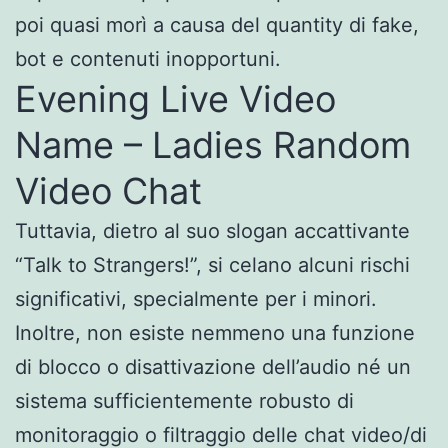
poi quasi morì a causa del quantity di fake,
bot e contenuti inopportuni.
Evening Live Video
Name – Ladies Random
Video Chat
Tuttavia, dietro al suo slogan accattivante
“Talk to Strangers!”, si celano alcuni rischi
significativi, specialmente per i minori.
Inoltre, non esiste nemmeno una funzione
di blocco o disattivazione dell’audio né un
sistema sufficientemente robusto di
monitoraggio o filtraggio delle chat video/di