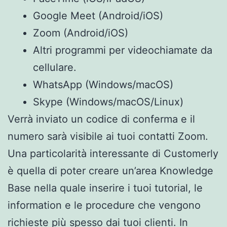
Google Meet (Android/iOS)
Zoom (Android/iOS)
Altri programmi per videochiamate da
cellulare.
WhatsApp (Windows/macOS)
Skype (Windows/macOS/Linux)
Verrà inviato un codice di conferma e il
numero sarà visibile ai tuoi contatti Zoom.
Una particolarità interessante di Customerly
è quella di poter creare un’area Knowledge
Base nella quale inserire i tuoi tutorial, le
information e le procedure che vengono
richieste più spesso dai tuoi clienti. In