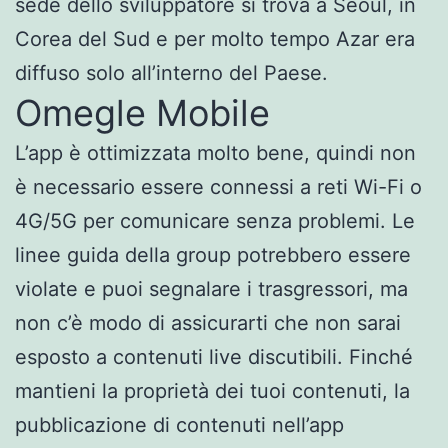
sede dello sviluppatore si trova a Seoul, in
Corea del Sud e per molto tempo Azar era
diffuso solo all’interno del Paese.
Omegle Mobile
L’app è ottimizzata molto bene, quindi non
è necessario essere connessi a reti Wi-Fi o
4G/5G per comunicare senza problemi. Le
linee guida della group potrebbero essere
violate e puoi segnalare i trasgressori, ma
non c’è modo di assicurarti che non sarai
esposto a contenuti live discutibili. Finché
mantieni la proprietà dei tuoi contenuti, la
pubblicazione di contenuti nell’app