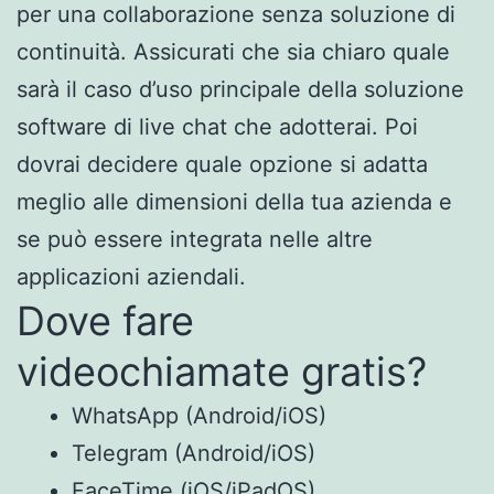
per una collaborazione senza soluzione di
continuità. Assicurati che sia chiaro quale
sarà il caso d’uso principale della soluzione
software di live chat che adotterai. Poi
dovrai decidere quale opzione si adatta
meglio alle dimensioni della tua azienda e
se può essere integrata nelle altre
applicazioni aziendali.
Dove fare
videochiamate gratis?
WhatsApp (Android/iOS)
Telegram (Android/iOS)
FaceTime (iOS/iPadOS)