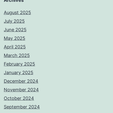
Archives
August 2025
July 2025
June 2025
May 2025
April 2025
March 2025
February 2025
January 2025
December 2024
November 2024
October 2024
September 2024