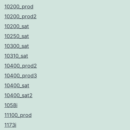
10200_prod
10200_prod2
10200_sat
10250_sat
10300_sat
10310_sat
10400_prod2
10400_prod3
10400_sat
10400_sat2
1058i
11100_prod
1173i