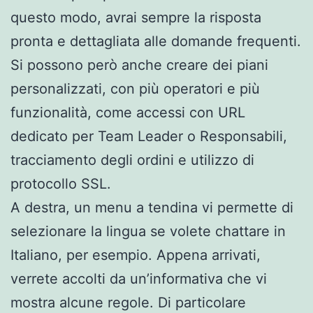
questo modo, avrai sempre la risposta
pronta e dettagliata alle domande frequenti.
Si possono però anche creare dei piani
personalizzati, con più operatori e più
funzionalità, come accessi con URL
dedicato per Team Leader o Responsabili,
tracciamento degli ordini e utilizzo di
protocollo SSL.
A destra, un menu a tendina vi permette di
selezionare la lingua se volete chattare in
Italiano, per esempio. Appena arrivati,
verrete accolti da un’informativa che vi
mostra alcune regole. Di particolare