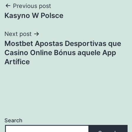
Post
Previous post
Kasyno W Polsce
navigation
Next post
Mostbet Apostas Desportivas que
Casino Online Bónus aquele App
Artífice
Search