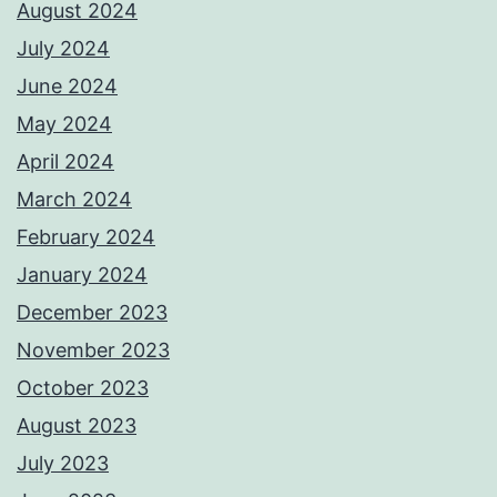
August 2024
July 2024
June 2024
May 2024
April 2024
March 2024
February 2024
January 2024
December 2023
November 2023
October 2023
August 2023
July 2023