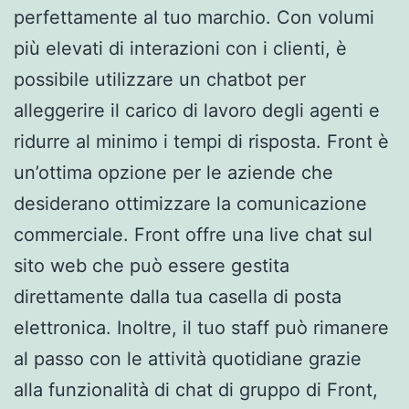
perfettamente al tuo marchio. Con volumi
più elevati di interazioni con i clienti, è
possibile utilizzare un chatbot per
alleggerire il carico di lavoro degli agenti e
ridurre al minimo i tempi di risposta. Front è
un’ottima opzione per le aziende che
desiderano ottimizzare la comunicazione
commerciale. Front offre una live chat sul
sito web che può essere gestita
direttamente dalla tua casella di posta
elettronica. Inoltre, il tuo staff può rimanere
al passo con le attività quotidiane grazie
alla funzionalità di chat di gruppo di Front,