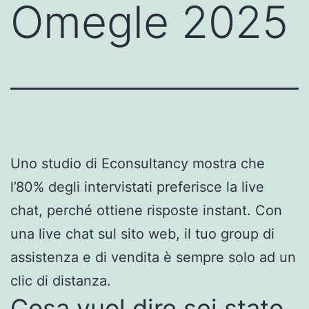
Omegle 2025
Uno studio di Econsultancy mostra che
l’80% degli intervistati preferisce la live
chat, perché ottiene risposte instant. Con
una live chat sul sito web, il tuo group di
assistenza e di vendita è sempre solo ad un
clic di distanza.
Cosa vuol dire sei stato