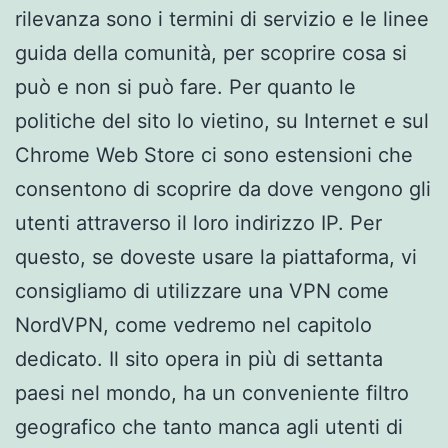
rilevanza sono i termini di servizio e le linee
guida della comunità, per scoprire cosa si
può e non si può fare. Per quanto le
politiche del sito lo vietino, su Internet e sul
Chrome Web Store ci sono estensioni che
consentono di scoprire da dove vengono gli
utenti attraverso il loro indirizzo IP. Per
questo, se doveste usare la piattaforma, vi
consigliamo di utilizzare una VPN come
NordVPN, come vedremo nel capitolo
dedicato. Il sito opera in più di settanta
paesi nel mondo, ha un conveniente filtro
geografico che tanto manca agli utenti di