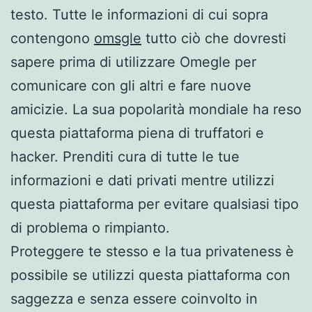
testo. Tutte le informazioni di cui sopra
contengono
omsgle
tutto ciò che dovresti
sapere prima di utilizzare Omegle per
comunicare con gli altri e fare nuove
amicizie. La sua popolarità mondiale ha reso
questa piattaforma piena di truffatori e
hacker. Prenditi cura di tutte le tue
informazioni e dati privati mentre utilizzi
questa piattaforma per evitare qualsiasi tipo
di problema o rimpianto.
Proteggere te stesso e la tua privateness è
possibile se utilizzi questa piattaforma con
saggezza e senza essere coinvolto in