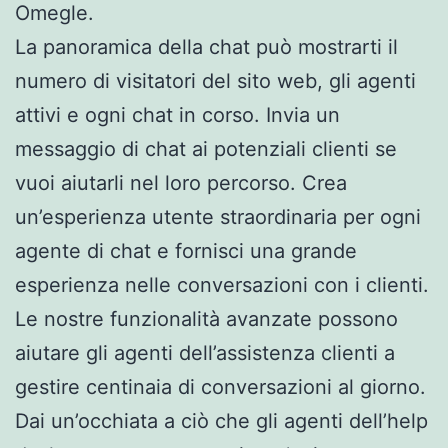
Omegle.
La panoramica della chat può mostrarti il
numero di visitatori del sito web, gli agenti
attivi e ogni chat in corso. Invia un
messaggio di chat ai potenziali clienti se
vuoi aiutarli nel loro percorso. Crea
un’esperienza utente straordinaria per ogni
agente di chat e fornisci una grande
esperienza nelle conversazioni con i clienti.
Le nostre funzionalità avanzate possono
aiutare gli agenti dell’assistenza clienti a
gestire centinaia di conversazioni al giorno.
Dai un’occhiata a ciò che gli agenti dell’help