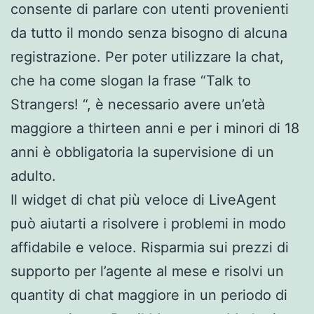
consente di parlare con utenti provenienti
da tutto il mondo senza bisogno di alcuna
registrazione. Per poter utilizzare la chat,
che ha come slogan la frase “Talk to
Strangers! “, è necessario avere un’età
maggiore a thirteen anni e per i minori di 18
anni è obbligatoria la supervisione di un
adulto.
Il widget di chat più veloce di LiveAgent
può aiutarti a risolvere i problemi in modo
affidabile e veloce. Risparmia sui prezzi di
supporto per l’agente al mese e risolvi un
quantity di chat maggiore in un periodo di