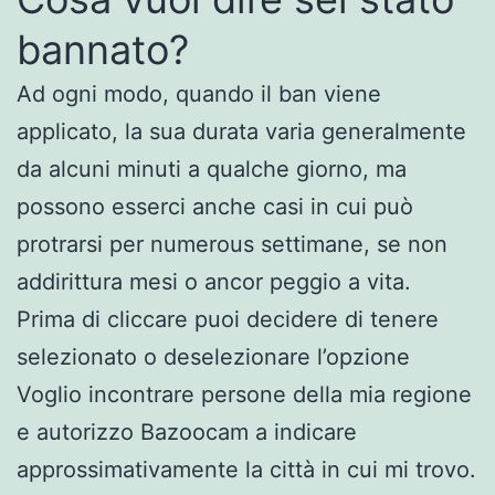
bannato?
Ad ogni modo, quando il ban viene
applicato, la sua durata varia generalmente
da alcuni minuti a qualche giorno, ma
possono esserci anche casi in cui può
protrarsi per numerous settimane, se non
addirittura mesi o ancor peggio a vita.
Prima di cliccare puoi decidere di tenere
selezionato o deselezionare l’opzione
Voglio incontrare persone della mia regione
e autorizzo Bazoocam a indicare
approssimativamente la città in cui mi trovo.