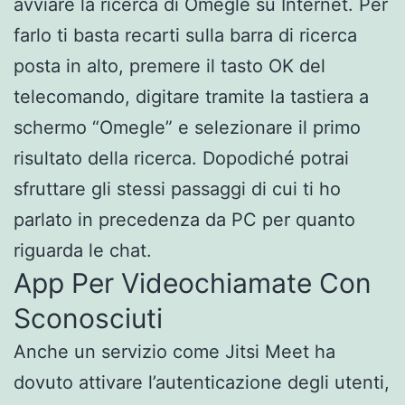
avviare la ricerca di Omegle su Internet. Per
farlo ti basta recarti sulla barra di ricerca
posta in alto, premere il tasto OK del
telecomando, digitare tramite la tastiera a
schermo “Omegle” e selezionare il primo
risultato della ricerca. Dopodiché potrai
sfruttare gli stessi passaggi di cui ti ho
parlato in precedenza da PC per quanto
riguarda le chat.
App Per Videochiamate Con
Sconosciuti
Anche un servizio come Jitsi Meet ha
dovuto attivare l’autenticazione degli utenti,