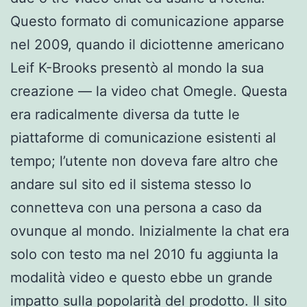
Questo formato di comunicazione apparse
nel 2009, quando il diciottenne americano
Leif K-Brooks presentò al mondo la sua
creazione — la video chat Omegle. Questa
era radicalmente diversa da tutte le
piattaforme di comunicazione esistenti al
tempo; l’utente non doveva fare altro che
andare sul sito ed il sistema stesso lo
connetteva con una persona a caso da
ovunque al mondo. Inizialmente la chat era
solo con testo ma nel 2010 fu aggiunta la
modalità video e questo ebbe un grande
impatto sulla popolarità del prodotto. Il sito