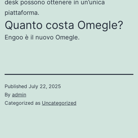
desk possono ottenere in un’unica
piattaforma.
Quanto costa Omegle?
Engoo è il nuovo Omegle.
Published
July 22, 2025
By
admin
Categorized as
Uncategorized