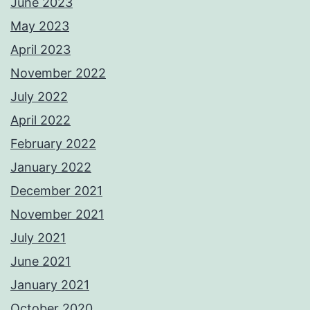
June 2023
May 2023
April 2023
November 2022
July 2022
April 2022
February 2022
January 2022
December 2021
November 2021
July 2021
June 2021
January 2021
October 2020