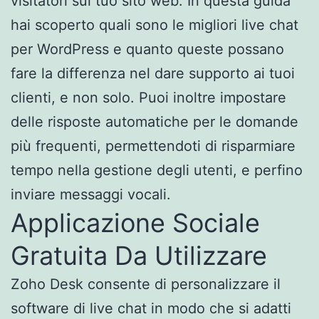
visitatori sul tuo sito web. In questa guida
hai scoperto quali sono le migliori live chat
per WordPress e quanto queste possano
fare la differenza nel dare supporto ai tuoi
clienti, e non solo. Puoi inoltre impostare
delle risposte automatiche per le domande
più frequenti, permettendoti di risparmiare
tempo nella gestione degli utenti, e perfino
inviare messaggi vocali.
Applicazione Sociale
Gratuita Da Utilizzare
Zoho Desk consente di personalizzare il
software di live chat in modo che si adatti