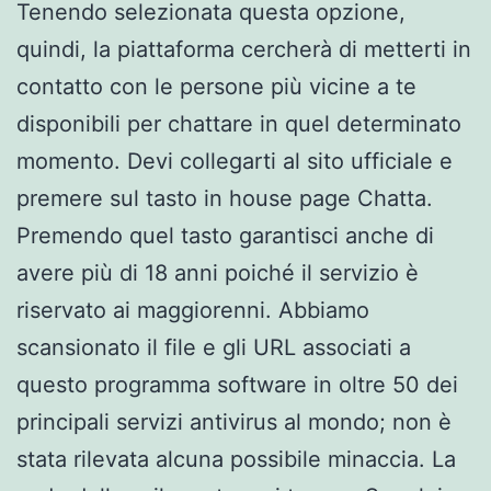
Tenendo selezionata questa opzione,
quindi, la piattaforma cercherà di metterti in
contatto con le persone più vicine a te
disponibili per chattare in quel determinato
momento. Devi collegarti al sito ufficiale e
premere sul tasto in house page Chatta.
Premendo quel tasto garantisci anche di
avere più di 18 anni poiché il servizio è
riservato ai maggiorenni. Abbiamo
scansionato il file e gli URL associati a
questo programma software in oltre 50 dei
principali servizi antivirus al mondo; non è
stata rilevata alcuna possibile minaccia. La