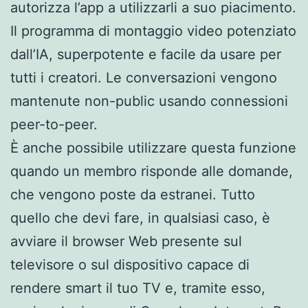
autorizza l’app a utilizzarli a suo piacimento.
Il programma di montaggio video potenziato
dall’IA, superpotente e facile da usare per
tutti i creatori. Le conversazioni vengono
mantenute non-public usando connessioni
peer-to-peer.
È anche possibile utilizzare questa funzione
quando un membro risponde alle domande,
che vengono poste da estranei. Tutto
quello che devi fare, in qualsiasi caso, è
avviare il browser Web presente sul
televisore o sul dispositivo capace di
rendere smart il tuo TV e, tramite esso,