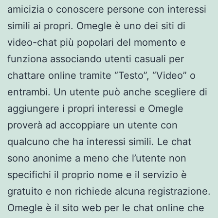
amicizia o conoscere persone con interessi
simili ai propri. Omegle è uno dei siti di
video-chat più popolari del momento e
funziona associando utenti casuali per
chattare online tramite “Testo”, “Video” o
entrambi. Un utente può anche scegliere di
aggiungere i propri interessi e Omegle
proverà ad accoppiare un utente con
qualcuno che ha interessi simili. Le chat
sono anonime a meno che l’utente non
specifichi il proprio nome e il servizio è
gratuito e non richiede alcuna registrazione.
Omegle è il sito web per le chat online che