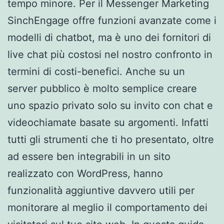
tempo minore. Per il Messenger Marketing
SinchEngage offre funzioni avanzate come i
modelli di chatbot, ma è uno dei fornitori di
live chat più costosi nel nostro confronto in
termini di costi-benefici. Anche su un
server pubblico è molto semplice creare
uno spazio privato solo su invito con chat e
videochiamate basate su argomenti. Infatti
tutti gli strumenti che ti ho presentato, oltre
ad essere ben integrabili in un sito
realizzato con WordPress, hanno
funzionalità aggiuntive davvero utili per
monitorare al meglio il comportamento dei