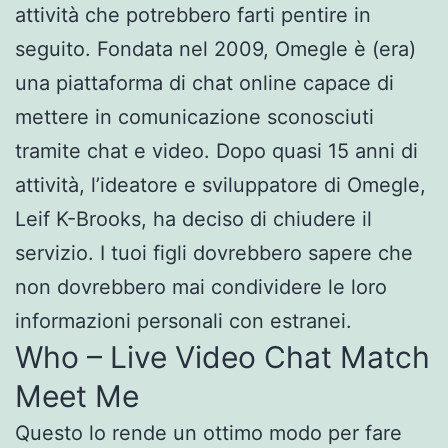
attività che potrebbero farti pentire in
seguito. Fondata nel 2009, Omegle è (era)
una piattaforma di chat online capace di
mettere in comunicazione sconosciuti
tramite chat e video. Dopo quasi 15 anni di
attività, l’ideatore e sviluppatore di Omegle,
Leif K-Brooks, ha deciso di chiudere il
servizio. I tuoi figli dovrebbero sapere che
non dovrebbero mai condividere le loro
informazioni personali con estranei.
Who – Live Video Chat Match
Meet Me
Questo lo rende un ottimo modo per fare