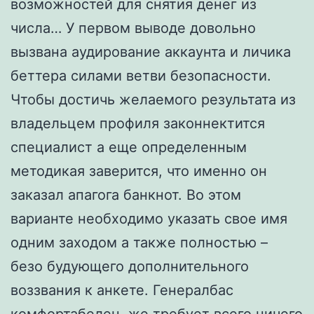
возможностей для снятия денег из
числа… У первом выводе довольно
вызвана аудирование аккаунта и личика
беттера силами ветви безопасности.
Чтобы достичь желаемого результата из
владельцем профиля законнектится
специалист а еще определенным
методикая заверится, что именно он
заказал апагога банкнот. Во этом
варианте необходимо указать свое имя
одним заходом а также полностью –
безо будующего дополнительного
воззвания к анкете. Генералбас
комфортабелен, же требует всего ничего