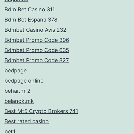
Bdm Bet Casino 311
Bdm Bet Espana 378
Bdmbet Casino Avis 232
Bdmbet Promo Code 396
Bdmbet Promo Code 635
Bdmbet Promo Code 827
bedpage
bedpage online
behar.hr 2
belanok.mk
Best Mt5 Crypto Brokers 741
Best rated casino
bet1