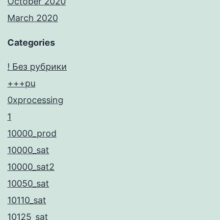
October 2020
March 2020
Categories
! Без рубрики
+++pu
0xprocessing
1
10000_prod
10000_sat
10000_sat2
10050_sat
10110_sat
10125_sat