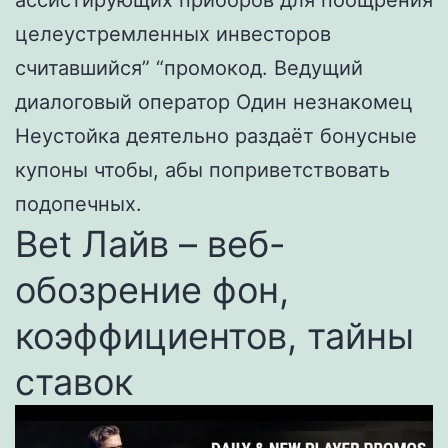
целеустремленных инвесторов
считавшийся” “промокод. Ведущий
диалоговый оператор Один незнакомец
Неустойка деятельно раздаёт бонусные
купоны чтобы, абы поприветствовать
подопечных.
Bet Лайв – веб-
обозрение фон,
коэффициентов, тайны
ставок