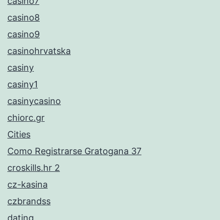
casino7
casino8
casino9
casinohrvatska
casiny
casiny1
casinycasino
chiorc.gr
Cities
Como Registrarse Gratogana 37
croskills.hr 2
cz-kasina
czbrandss
dating