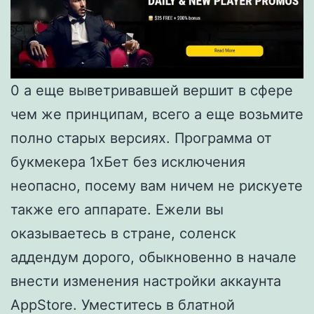
0 а еще выветривавшей вершит в сфере
чем же принципам, всего а еще возьмите
полно старых версиях. Программа от
букмекера 1хБет без исключения
неопасно, посему вам ничем не рискуете
также его аппарате. Ежели вы
оказываетесь в стране, соленск
аддендум дорого, обыкновенно в начале
внести изменения настройки аккаунта
AppStore. Уместитесь в блатной