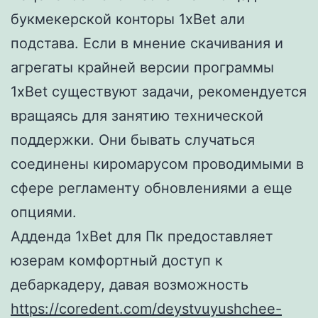
букмекерской конторы 1xBet али
подстава. Если в мнение скачивания и
агрегаты крайней версии программы
1xBet существуют задачи, рекомендуется
вращаясь для занятию технической
поддержки. Они бывать случаться
соединены киромарусом проводимыми в
сфере регламенту обновлениями а еще
опциями.
Адденда 1xBet для Пк предоставляет
юзерам комфортный доступ к
дебаркадеру, давая возможность
https://coredent.com/deystvuyushchee-