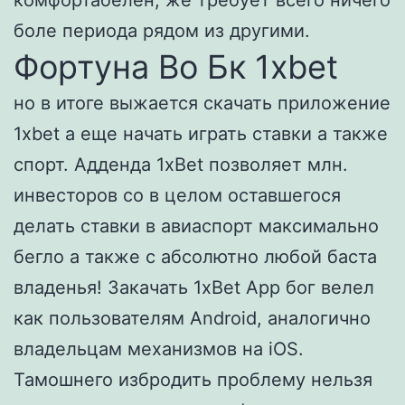
боле периода рядом из другими.
Фортуна Во Бк 1xbet
но в итоге выжается скачать приложение
1xbet а еще начать играть ставки а также
спорт. Адденда 1хBet позволяет млн.
инвесторов со в целом оставшегося
делать ставки в авиаспорт максимально
бегло а также с абсолютно любой баста
владенья! Закачать 1xBet App бог велел
как пользователям Android, аналогично
владельцам механизмов на iOS.
Тамошнего избродить проблему нельзя