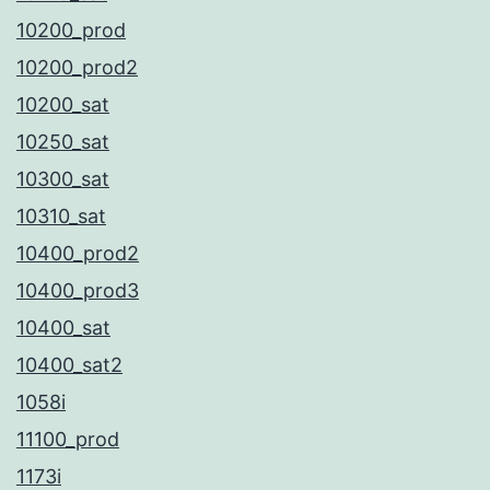
10200_prod
10200_prod2
10200_sat
10250_sat
10300_sat
10310_sat
10400_prod2
10400_prod3
10400_sat
10400_sat2
1058i
11100_prod
1173i