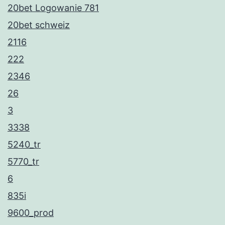
20bet Logowanie 781
20bet schweiz
2116
222
2346
26
3
3338
5240_tr
5770_tr
6
835i
9600_prod