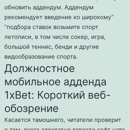
обновить аддендум. Аддендум
рекомендует введение ко широкому”
“подбора ставок возьмите спорт
летописи, в том числе сокер, игра,
большой теннис, бенди и другие
видообразование спорта.
Должностное
мобильное адденда
1xBet: Короткий веб-
обозрение
Касается тамошнего, читатели проверит
о том, всего адекватно взвести софт нате