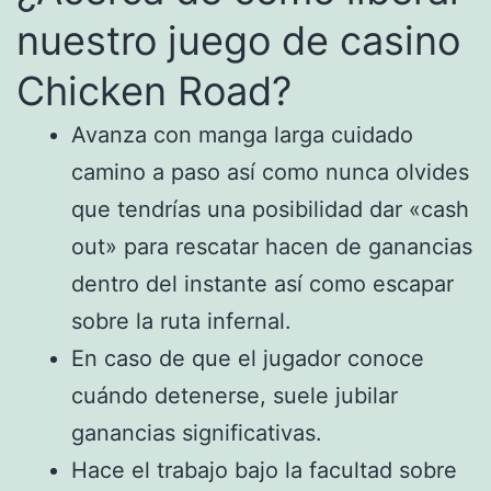
nuestro juego de casino
Chicken Road?
Avanza con manga larga cuidado
camino a paso así­ como nunca olvides
que tendrí­as una posibilidad dar «cash
out» para rescatar hacen de ganancias
dentro del instante así­ como escapar
sobre la ruta infernal.
En caso de que el jugador conoce
cuándo detenerse, suele jubilar
ganancias significativas.
Hace el trabajo bajo la facultad sobre