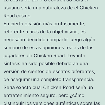
usuario serí­a una naturaleza de el Chicken
Road casino.
En cierta ocasión más profusamente,
referente a aras de la objetivismo, es
necesario decidido compartir luego algún
sumario de estas opiniones reales de las
jugadores de Chicken Road. Levante
síntesis ha sido posible debido an una
versión de cientos de escritos diferentes,
de asegurar una completo transparencia.
Serí­a exacto cual Chicken Road serí­a un
entretenimiento seguro, pero ¿cómo
distinguir los versiones auténticas sobre las