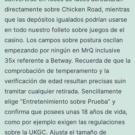
directamente sobre Chicken Road, mientras
que las depósitos igualados podrían usarse
en todo nuestro folleto sobre juegos de el
casino. Los campos sobre postura oscilan
empezando por ningún en MrQ inclusive
35x referente a Betway. Recuerda de que la
comprobación de temperamento y la
verificación de edad resultan precisas suin
tramitar cualquier retirada. Sencillamente
elige “Entretenimiento sobre Prueba” y
confirma que posees unas 18 años de vida,
como por ejemplo exigen las regulaciones
sobre la UKGC. Ajusta el tamaño de