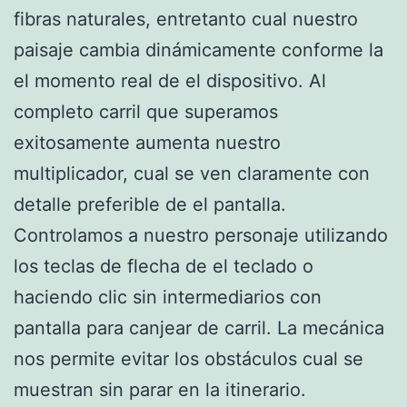
fibras naturales, entretanto cual nuestro
paisaje cambia dinámicamente conforme la
el momento real de el dispositivo. Al
completo carril que superamos
exitosamente aumenta nuestro
multiplicador, cual se ven claramente con
detalle preferible de el pantalla.
Controlamos a nuestro personaje utilizando
los teclas de flecha de el teclado o
haciendo clic sin intermediarios con
pantalla para canjear de carril. La mecánica
nos permite evitar los obstáculos cual se
muestran sin parar en la itinerario.