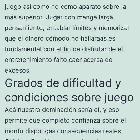
juego así­ como no como aparato sobre la
más superior. Jugar con manga larga
pensamiento, entablar límites y memorizar
que el dinero cómodo no hallaraás es
fundamental con el fin de disfrutar de el
entretenimiento falto caer acerca de
excesos.
Grados de dificultad y
condiciones sobre juego
Acá nuestro dominación serí­a el, y eso
permite que completo confianza sobre el
monto dispongas consecuencias reales.