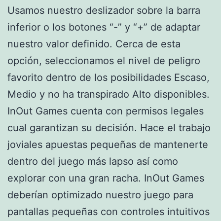
Usamos nuestro deslizador sobre la barra
inferior o los botones “-” y “+” de adaptar
nuestro valor definido. Cerca de esta
opción, seleccionamos el nivel de peligro
favorito dentro de los posibilidades Escaso,
Medio y no ha transpirado Alto disponibles.
InOut Games cuenta con permisos legales
cual garantizan su decisión. Hace el trabajo
joviales apuestas pequeñas de mantenerte
dentro del juego más lapso así­ como
explorar con una gran racha. InOut Games
deberían optimizado nuestro juego para
pantallas pequeñas con controles intuitivos