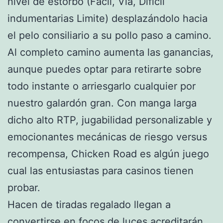
nivel de estorbo (Fácil, Ví­a, Difícil
indumentarias Limite) desplazándolo hacia
el pelo consiliario a su pollo paso a camino.
Al completo camino aumenta las ganancias,
aunque puedes optar para retirarte sobre
todo instante o arriesgarlo cualquier por
nuestro galardón gran. Con manga larga
dicho alto RTP, jugabilidad personalizable y
emocionantes mecánicas de riesgo versus
recompensa, Chicken Road es algún juego
cual las entusiastas para casinos tienen
probar.
Hacen de tiradas regalado llegan a
convertirse en focos de luces acreditarán