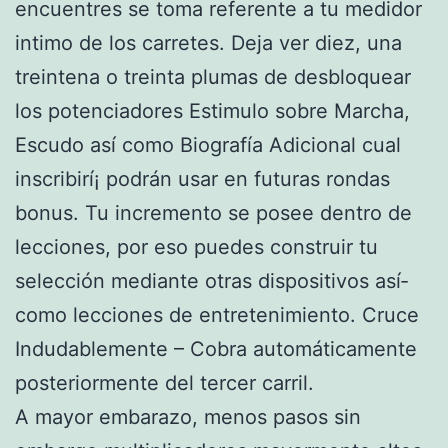
encuentres se toma referente a tu medidor
intimo de los carretes. Deja ver diez, una
treintena o treinta plumas de desbloquear
los potenciadores Estimulo sobre Marcha,
Escudo así­ como Biografía Adicional cual
inscribirí¡ podrán usar en futuras rondas
bonus. Tu incremento se posee dentro de
lecciones, por eso puedes construir tu
selección mediante otras dispositivos así­
como lecciones de entretenimiento. Cruce
Indudablemente – Cobra automáticamente
posteriormente del tercer carril.
A mayor embarazo, menos pasos sin