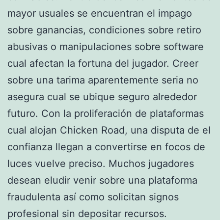
mayor usuales se encuentran el impago
sobre ganancias, condiciones sobre retiro
abusivas o manipulaciones sobre software
cual afectan la fortuna del jugador. Creer
sobre una tarima aparentemente seria no
asegura cual se ubique seguro alrededor
futuro. Con la proliferación de plataformas
cual alojan Chicken Road, una disputa de el
confianza llegan a convertirse en focos de
luces vuelve preciso. Muchos jugadores
desean eludir venir sobre una plataforma
fraudulenta así­ como solicitan signos
profesional sin depositar recursos.