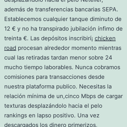
además de transferencias bancarias SEPA.
Establecemos cualquier tanque diminuto de
12 € y no ha transpirado jubilación ínfimo de
treinta €. Las depósitos inscribirí¡
chicken
road
procesan alrededor momento mientras
cual las retiradas tardan menor sobre 24
mucho tiempo laborables. Nunca cobramos
comisiones para transacciones desde
nuestra plataforma publico. Necesitas la
relación mínima de un,cinco Mbps de cargar
texturas desplazándolo hacia el pelo
rankings en lapso positivo. Una vez
descargados los dinero primerizos,