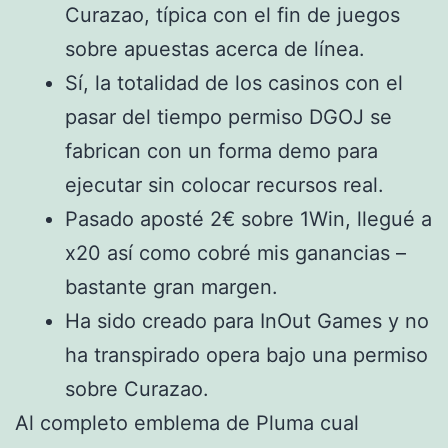
Curazao, típica con el fin de juegos
sobre apuestas acerca de línea.
Sí, la totalidad de los casinos con el
pasar del tiempo permiso DGOJ se
fabrican con un forma demo para
ejecutar sin colocar recursos real.
Pasado aposté 2€ sobre 1Win, llegué a
x20 así­ como cobré mis ganancias –
bastante gran margen.
Ha sido creado para InOut Games y no
ha transpirado opera bajo una permiso
sobre Curazao.
Al completo emblema de Pluma cual