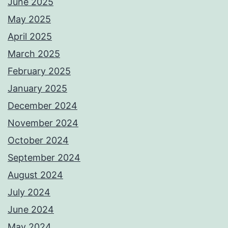
June 2025
May 2025
April 2025
March 2025
February 2025
January 2025
December 2024
November 2024
October 2024
September 2024
August 2024
July 2024
June 2024
May 2024