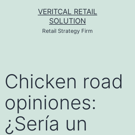
Skip
VERITCAL RETAIL
to
SOLUTION
content
Retail Strategy Firm
Chicken road
opiniones:
¿Serí­a un