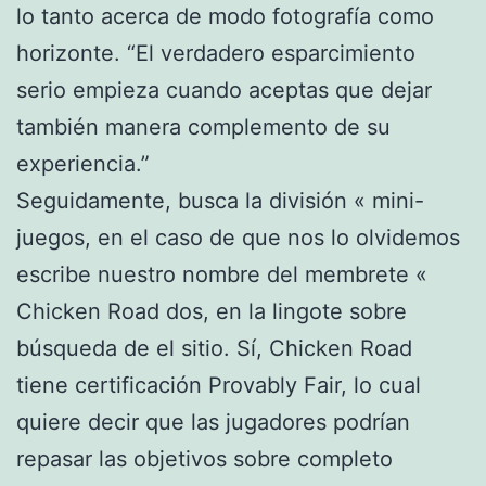
lo tanto acerca de modo fotografía como
horizonte. “El verdadero esparcimiento
serio empieza cuando aceptas que dejar
también manera complemento de su
experiencia.”
Seguidamente, busca la división « mini-
juegos, en el caso de que nos lo olvidemos
escribe nuestro nombre del membrete «
Chicken Road dos, en la lingote sobre
búsqueda de el sitio. Sí, Chicken Road
tiene certificación Provably Fair, lo cual
quiere decir que las jugadores podrían
repasar las objetivos sobre completo