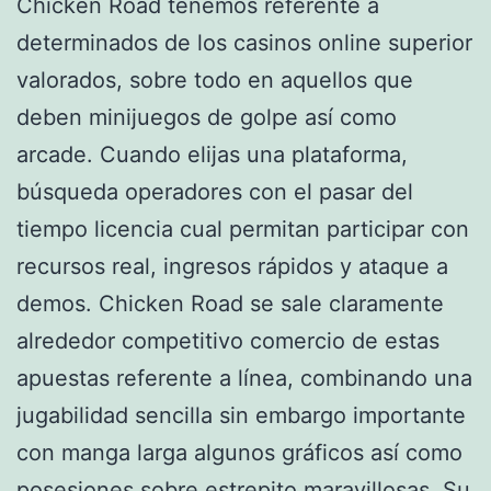
Chicken Road tenemos referente a
determinados de los casinos online superior
valorados, sobre todo en aquellos que
deben minijuegos de golpe así­ como
arcade. Cuando elijas una plataforma,
búsqueda operadores con el pasar del
tiempo licencia cual permitan participar con
recursos real, ingresos rápidos y ataque a
demos. Chicken Road se sale claramente
alrededor competitivo comercio de estas
apuestas referente a línea, combinando una
jugabilidad sencilla sin embargo importante
con manga larga algunos gráficos así­ como
posesiones sobre estrepito maravillosas. Su