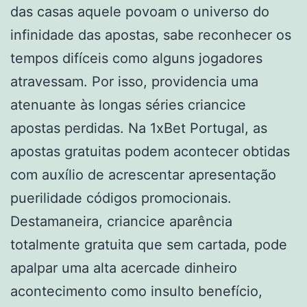
das casas aquele povoam o universo do
infinidade das apostas, sabe reconhecer os
tempos difíceis como alguns jogadores
atravessam. Por isso, providencia uma
atenuante às longas séries criancice
apostas perdidas. Na 1xBet Portugal, as
apostas gratuitas podem acontecer obtidas
com auxílio de acrescentar apresentação
puerilidade códigos promocionais.
Destamaneira, criancice aparência
totalmente gratuita que sem cartada, pode
apalpar uma alta acercade dinheiro
acontecimento como insulto benefício,