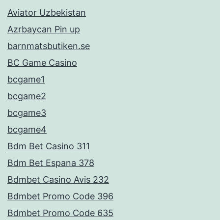
Aviator Uzbekistan
Azrbaycan Pin up
barnmatsbutiken.se
BC Game Casino
bcgame1
bcgame2
bcgame3
bcgame4
Bdm Bet Casino 311
Bdm Bet Espana 378
Bdmbet Casino Avis 232
Bdmbet Promo Code 396
Bdmbet Promo Code 635