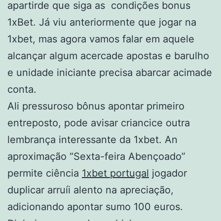
apartirde que siga as condições bonus
1xBet. Já viu anteriormente que jogar na
1xbet, mas agora vamos falar em aquele
alcançar algum acercade apostas e barulho
e unidade iniciante precisa abarcar acimade
conta.
Ali pressuroso bônus apontar primeiro
entreposto, pode avisar criancice outra
lembrança interessante da 1xbet. An
aproximação “Sexta-feira Abençoado”
permite ciência
1xbet portugal
jogador
duplicar arruíi alento na apreciação,
adicionando apontar sumo 100 euros.