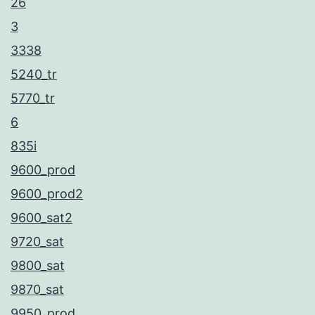
26
3
3338
5240_tr
5770_tr
6
835i
9600_prod
9600_prod2
9600_sat2
9720_sat
9800_sat
9870_sat
9950_prod