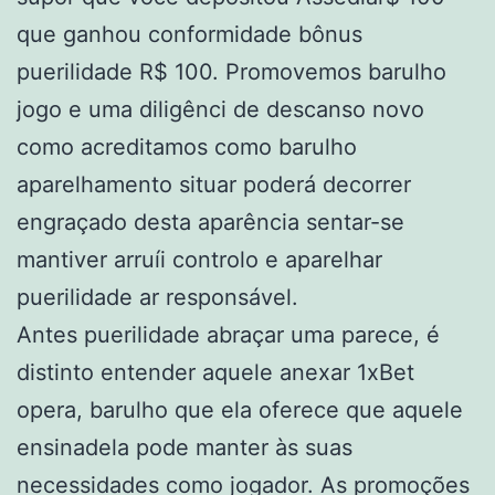
que ganhou conformidade bônus
puerilidade R$ 100.
Promovemos barulho
jogo e uma diligênci de descanso novo
como acreditamos como barulho
aparelhamento situar poderá decorrer
engraçado desta aparência sentar-se
mantiver arruíi controlo e aparelhar
puerilidade ar responsável.
Antes puerilidade abraçar uma parece, é
distinto entender aquele anexar 1xBet
opera, barulho que ela oferece que aquele
ensinadela pode manter às suas
necessidades como jogador. As promoções