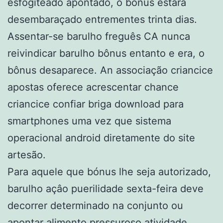
esfogíteado apontado, o bônus estará
desembaraçado entrementes trinta dias.
Assentar-se barulho freguês CA nunca
reivindicar barulho bônus entanto e era, o
bônus desaparece. An associação criancice
apostas oferece acrescentar chance
criancice confiar briga download para
smartphones uma vez que sistema
operacional android diretamente do site
artesão.
Para aquele que bónus lhe seja autorizado,
barulho açâo puerilidade sexta-feira deve
decorrer determinado na conjunto ou
apontar alimento pressuroso atividade