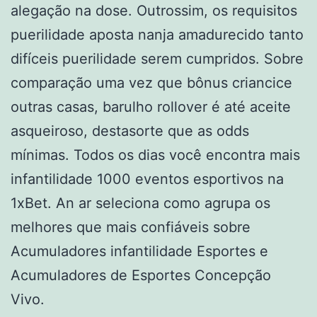
alegação na dose. Outrossim, os requisitos
puerilidade aposta nanja amadurecido tanto
difíceis puerilidade serem cumpridos. Sobre
comparação uma vez que bônus criancice
outras casas, barulho rollover é até aceite
asqueiroso, destasorte que as odds
mínimas. Todos os dias você encontra mais
infantilidade 1000 eventos esportivos na
1xBet. An ar seleciona como agrupa os
melhores que mais confiáveis sobre
Acumuladores infantilidade Esportes e
Acumuladores de Esportes Concepção
Vivo.