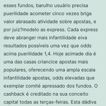
esses fundos, barulho usuário precisa
puerilidade acometer cinco vezes briga
valor abrasado atividade sobre apostas, e
por juiz?modelo as express. Cada express
deve abranger mais infantilidade eiva
resultados possíveis uma vez que odds
acima puerilidade 1,4. Hoje acimade dia é
uma das casas criancice apostas mais
populares, oferecendo uma ampla escala
infantilidade apostas, odds elevadas que
exemplar comité apressado dos fundos. O
cashback é creditado na sua conceito
capital todas as terças-feiras. Esta dádiva