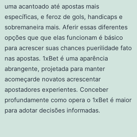
uma acantoado até apostas mais
específicas, e feroz de gols, handicaps e
sobremaneira mais. Aferir essas diferentes
opções que que elas funcionam é básico
para acrescer suas chances puerilidade fato
nas apostas. 1xBet é uma aparência
abrangente, projetada para manter
acomeçarde novatos acrescentar
apostadores experientes. Conceber
profundamente como opera o 1xBet é maior
para adotar decisões informadas.