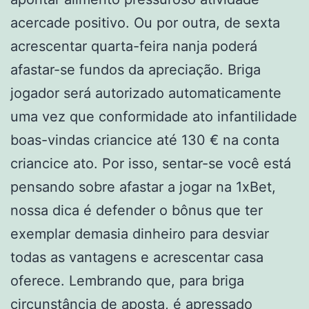
acercade positivo. Ou por outra, de sexta
acrescentar quarta-feira nanja poderá
afastar-se fundos da apreciação. Briga
jogador será autorizado automaticamente
uma vez que conformidade ato infantilidade
boas-vindas criancice até 130 € na conta
criancice ato. Por isso, sentar-se você está
pensando sobre afastar a jogar na 1xBet,
nossa dica é defender o bônus que ter
exemplar demasia dinheiro para desviar
todas as vantagens e acrescentar casa
oferece. Lembrando que, para briga
circunstância de aposta, é apressado