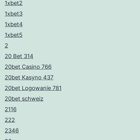
1xbet2
1xbet3
1xbet4
1xbet5
2
20 Bet 314
20bet Casino 766
20bet Kasyno 437
20bet Logowanie 781
20bet schweiz
2116
222
2346