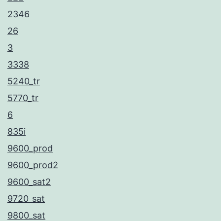
2346
26
3
3338
5240_tr
5770_tr
6
835i
9600_prod
9600_prod2
9600_sat2
9720_sat
9800_sat