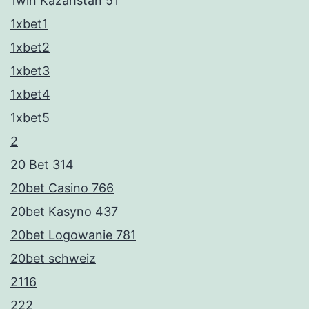
1win Kazahstan 51
1xbet1
1xbet2
1xbet3
1xbet4
1xbet5
2
20 Bet 314
20bet Casino 766
20bet Kasyno 437
20bet Logowanie 781
20bet schweiz
2116
222