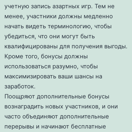
учетную запись азартных игр. Тем не
менее, участники должны медленно
начать видеть терминологию, чтобы
убедиться, что они могут быть
квалифицированы для получения выгоды.
Кроме того, бонусы должны
использоваться разумно, чтобы
максимизировать ваши шансы на
заработок.
Поощряют дополнительные бонусы
вознаградить новых участников, и они
часто объединяют дополнительные
перерывы и начинают бесплатные