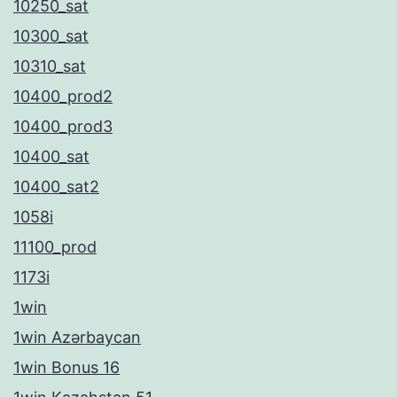
10250_sat
10300_sat
10310_sat
10400_prod2
10400_prod3
10400_sat
10400_sat2
1058i
11100_prod
1173i
1win
1win Azərbaycan
1win Bonus 16