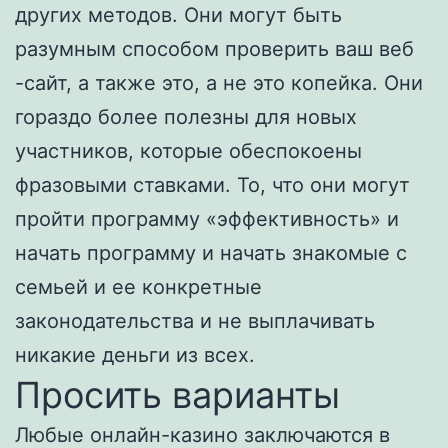
других методов. Они могут быть
разумным способом проверить ваш веб
-сайт, а также это, а не это копейка. Они
гораздо более полезны для новых
участников, которые обеспокоены
фразовыми ставками. То, что они могут
пройти программу «эффективность» и
начать программу и начать знакомые с
семьей и ее конкретные
законодательства и не выплачивать
никакие деньги из всех.
Просить варианты
Любые онлайн-казино заключаются в