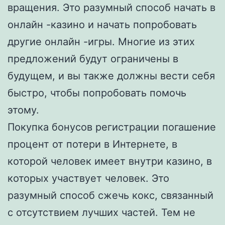
вращения. Это разумный способ начать в
онлайн -казино и начать попробовать
другие онлайн -игры. Многие из этих
предложений будут ограничены в
будущем, и вы также должны вести себя
быстро, чтобы попробовать помочь
этому.
Покупка бонусов регистрации погашение
процент от потери в Интернете, в
которой человек имеет внутри казино, в
которых участвует человек. Это
разумный способ сжечь кокс, связанный
с отсутствием лучших частей. Тем не