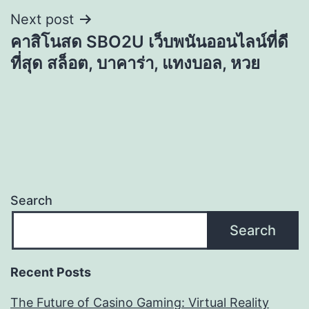
Next post
คาสิโนสด SBO2U เว็บพนันออนไลน์ที่ดี
ที่สุด สล็อต, บาคาร่า, แทงบอล, หวย
Search
Search
Recent Posts
The Future of Casino Gaming: Virtual Reality