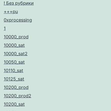
! Без рубрики
+++pu
0xprocessing
1
10000_prod
10000_sat
10000_sat2
10050_sat
10110_sat
10125_sat
10200_prod
10200_prod2
10200_sat