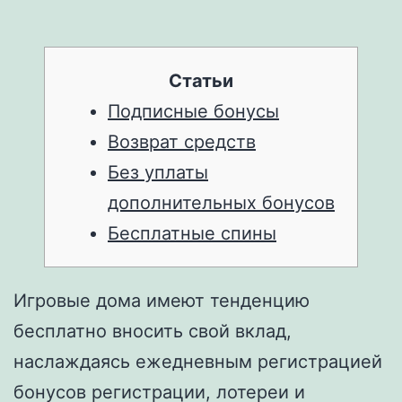
Статьи
Подписные бонусы
Возврат средств
Без уплаты
дополнительных бонусов
Бесплатные спины
Игровые дома имеют тенденцию
бесплатно вносить свой вклад,
наслаждаясь ежедневным регистрацией
бонусов регистрации, лотереи и