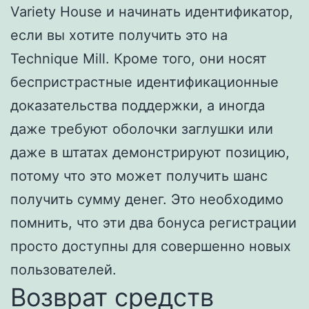
Variety House и начинать идентификатор,
если вы хотите получить это на
Technique Mill. Кроме того, они носят
беспристрастные идентификационные
доказательства поддержки, а иногда
даже требуют оболочки заглушки или
даже в штатах демонстрируют позицию,
потому что это может получить шанс
получить сумму денег. Это необходимо
помнить, что эти два бонуса регистрации
просто доступны для совершенно новых
пользователей.
Возврат средств