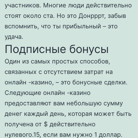
участников. Многие люди действительно
стоят около ста. Но это Донрррт, забыв
вспомнить, что ты прибыльный – это
удача.
Подписные бонусы
Один из самых простых способов,
связанных с отсутствием затрат на
онлайн -казино, – это бонусные сделки.
Следующие онлайн -казино
предоставляют вам небольшую сумму
денег каждый день, которая может быть
получена от $ действительно
нулевого.15, если вам нужно 1 доллар.