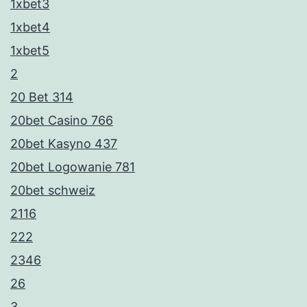
1xbet3
1xbet4
1xbet5
2
20 Bet 314
20bet Casino 766
20bet Kasyno 437
20bet Logowanie 781
20bet schweiz
2116
222
2346
26
3