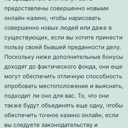
предоставлены совершенно новыми
онлайн-казино, чтобы нарисовать
совершенно новых людей или даже в
существующих, если вы хотите принести
пользу своей бывшей преданности делу.
Поскольку ниже дополнительные бонусы
доходят до фактического фонда, они еще
могут обеспечить отличную способность
опробовать местоположение и выяснить,
подходит ли оно для вас. То, что они
также будут объединять еще одну, чтобы
обеспечить точное казино онлайн, если
вы следуете законодательству и