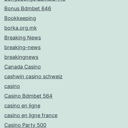
Bonus Bdmbet 646
Bookkeeping
borka.org.mk
Breaking News
breaking-news
breakingnews
Canada Casino
cashwin casino schweiz
casino
Casino Bdmbet 564
casino en ligne
casino en ligne france
Casino Party 500