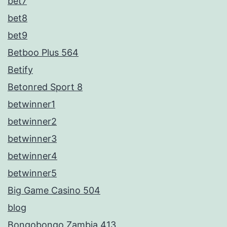
bet7
bet8
bet9
Betboo Plus 564
Betify
Betonred Sport 8
betwinner1
betwinner2
betwinner3
betwinner4
betwinner5
Big Game Casino 504
blog
Bongobongo Zambia 413