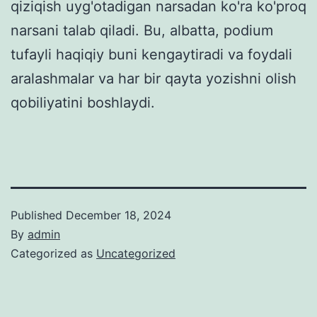
qiziqish uyg'otadigan narsadan ko'ra ko'proq
narsani talab qiladi. Bu, albatta, podium
tufayli haqiqiy buni kengaytiradi va foydali
aralashmalar va har bir qayta yozishni olish
qobiliyatini boshlaydi.
Published
December 18, 2024
By
admin
Categorized as
Uncategorized