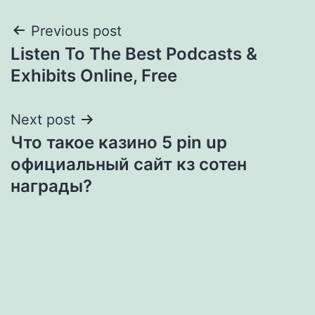
Post
Previous post
Listen To The Best Podcasts &
navigation
Exhibits Online, Free
Next post
Что такое казино 5 pin up
официальный сайт кз сотен
награды?