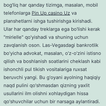
bog'liq har qanday tizimga, masalan, mobil
telefonlarga
Pin Up casino Uz
va
planshetlarni ishga tushirishga kirishadi.
Ular har qanday treklarga ega bo'lishi kerak
"mirielle" qo'yishadi va shuning uchun
zavqlanish oson. Las-Vegasdagi bankrotlik
bo'yicha advokat, masalan, o'z-o'zini istisno
qilish va boshlanish soatlarini cheklash kabi
ishonchli pul tikish vositalariga ruxsat
beruvchi yangi. Bu g'oyani ayolning haqiqiy
naqd pulini qo'shmasdan qizning yaxlit
usullarini ilm olishni xohlaydigan hissa
qo'shuvchilar uchun bir narsaga aylantiradi.