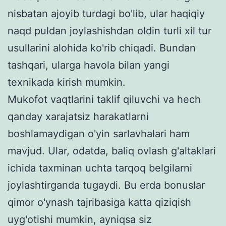
nisbatan ajoyib turdagi bo'lib, ular haqiqiy
naqd puldan joylashishdan oldin turli xil tur
usullarini alohida ko'rib chiqadi. Bundan
tashqari, ularga havola bilan yangi
texnikada kirish mumkin.
Mukofot vaqtlarini taklif qiluvchi va hech
qanday xarajatsiz harakatlarni
boshlamaydigan o'yin sarlavhalari ham
mavjud. Ular, odatda, baliq ovlash g'altaklari
ichida taxminan uchta tarqoq belgilarni
joylashtirganda tugaydi. Bu erda bonuslar
qimor o'ynash tajribasiga katta qiziqish
uyg'otishi mumkin, ayniqsa siz