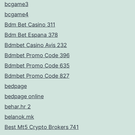
bcgame3
bcgame4
Bdm Bet Casino 311
Bdm Bet Espana 378
Bdmbet Casino Avis 232
Bdmbet Promo Code 396
Bdmbet Promo Code 635
Bdmbet Promo Code 827
bedpage
bedpage online
behar.hr 2
belanok.mk
Best Mt5 Crypto Brokers 741