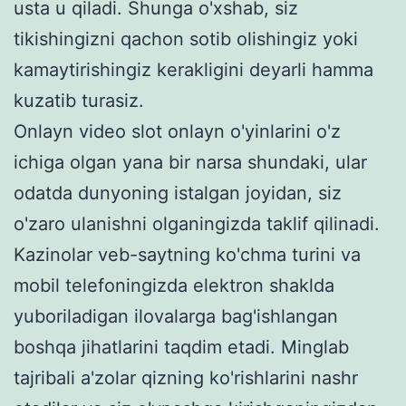
usta u qiladi. Shunga o'xshab, siz
tikishingizni qachon sotib olishingiz yoki
kamaytirishingiz kerakligini deyarli hamma
kuzatib turasiz.
Onlayn video slot onlayn o'yinlarini o'z
ichiga olgan yana bir narsa shundaki, ular
odatda dunyoning istalgan joyidan, siz
o'zaro ulanishni olganingizda taklif qilinadi.
Kazinolar veb-saytning ko'chma turini va
mobil telefoningizda elektron shaklda
yuboriladigan ilovalarga bag'ishlangan
boshqa jihatlarini taqdim etadi. Minglab
tajribali a'zolar qizning ko'rishlarini nashr