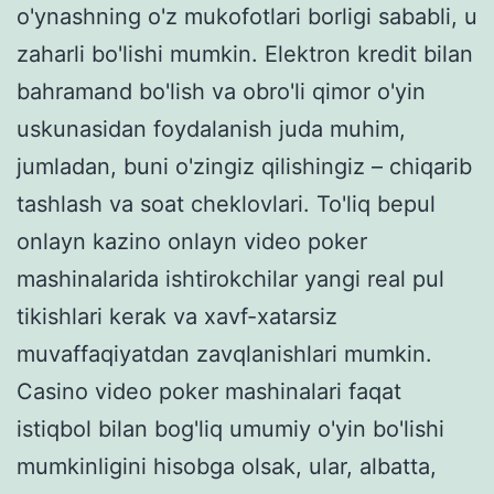
o'ynashning o'z mukofotlari borligi sababli, u
zaharli bo'lishi mumkin. Elektron kredit bilan
bahramand bo'lish va obro'li qimor o'yin
uskunasidan foydalanish juda muhim,
jumladan, buni o'zingiz qilishingiz – chiqarib
tashlash va soat cheklovlari. To'liq bepul
onlayn kazino onlayn video poker
mashinalarida ishtirokchilar yangi real pul
tikishlari kerak va xavf-xatarsiz
muvaffaqiyatdan zavqlanishlari mumkin.
Casino video poker mashinalari faqat
istiqbol bilan bog'liq umumiy o'yin bo'lishi
mumkinligini hisobga olsak, ular, albatta,