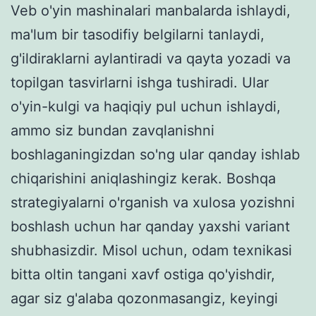
Veb o'yin mashinalari manbalarda ishlaydi,
ma'lum bir tasodifiy belgilarni tanlaydi,
g'ildiraklarni aylantiradi va qayta yozadi va
topilgan tasvirlarni ishga tushiradi. Ular
o'yin-kulgi va haqiqiy pul uchun ishlaydi,
ammo siz bundan zavqlanishni
boshlaganingizdan so'ng ular qanday ishlab
chiqarishini aniqlashingiz kerak. Boshqa
strategiyalarni o'rganish va xulosa yozishni
boshlash uchun har qanday yaxshi variant
shubhasizdir. Misol uchun, odam texnikasi
bitta oltin tangani xavf ostiga qo'yishdir,
agar siz g'alaba qozonmasangiz, keyingi