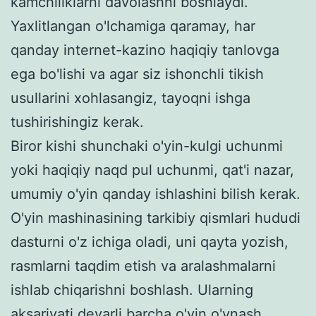
kamchiliklarni davolashni boshlaydi.
Yaxlitlangan o'lchamiga qaramay, har
qanday internet-kazino haqiqiy tanlovga
ega bo'lishi va agar siz ishonchli tikish
usullarini xohlasangiz, tayoqni ishga
tushirishingiz kerak.
Biror kishi shunchaki o'yin-kulgi uchunmi
yoki haqiqiy naqd pul uchunmi, qat'i nazar,
umumiy o'yin qanday ishlashini bilish kerak.
O'yin mashinasining tarkibiy qismlari hududi
dasturni o'z ichiga oladi, uni qayta yozish,
rasmlarni taqdim etish va aralashmalarni
ishlab chiqarishni boshlash. Ularning
aksariyati deyarli barcha o'yin o'ynash