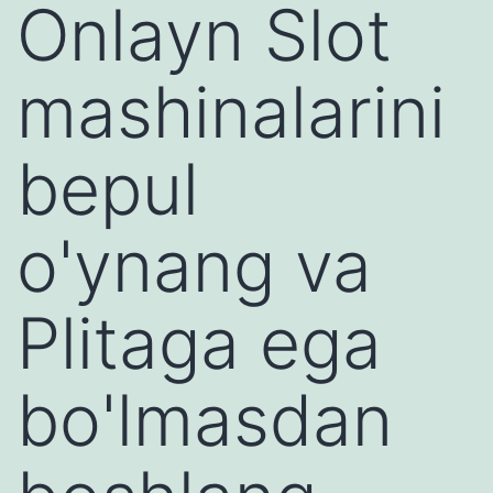
Onlayn Slot
mashinalarini
bepul
o'ynang va
Plitaga ega
bo'lmasdan